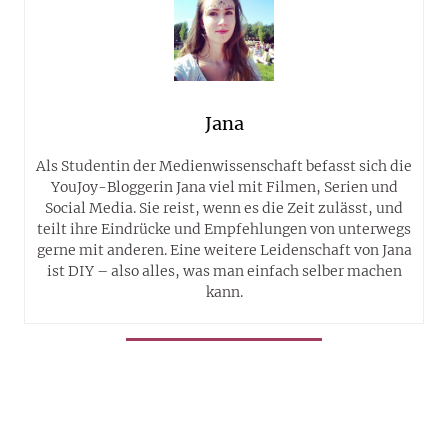
Jana
Als Studentin der Medienwissenschaft befasst sich die
YouJoy-Bloggerin Jana viel mit Filmen, Serien und
Social Media. Sie reist, wenn es die Zeit zulässt, und
teilt ihre Eindrücke und Empfehlungen von unterwegs
gerne mit anderen. Eine weitere Leidenschaft von Jana
ist DIY – also alles, was man einfach selber machen
kann.