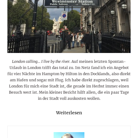
London calling… I live by the river.
Auf meinen letzten Spontan-
Urlaub in London trifft das total zu. Im Netz fand ich ein Angebot
für vier Nächte im Hampton by Hilton in den Docklands, also direkt
am Hafen und sogar mit Flug. Ich habe direkt zugeschlagen, weil
London für mich eine Stadt ist, die gerade im Herbst immer einen
Besuch wert ist. Mein kleiner Bericht hilft allen, die ein paar Tage
in der Stadt voll auskosten wollen.
Weiterlesen