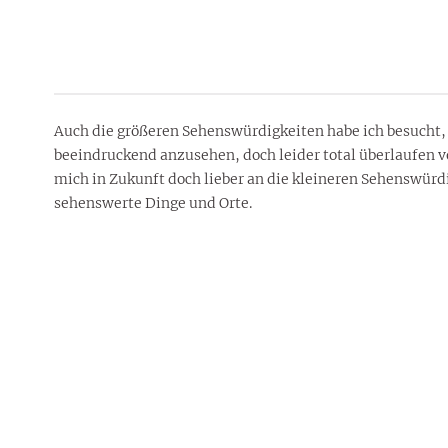
Auch die größeren Sehenswürdigkeiten habe ich besucht, d
beeindruckend anzusehen, doch leider total überlaufen v
mich in Zukunft doch lieber an die kleineren Sehenswürdi
sehenswerte Dinge und Orte.