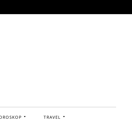
OROSKOP
TRAVEL