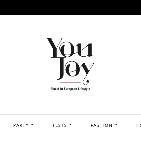
PARTY
TESTS
FASHION
H