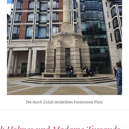
Der durch Zufall entdeckten Paternoster Platz