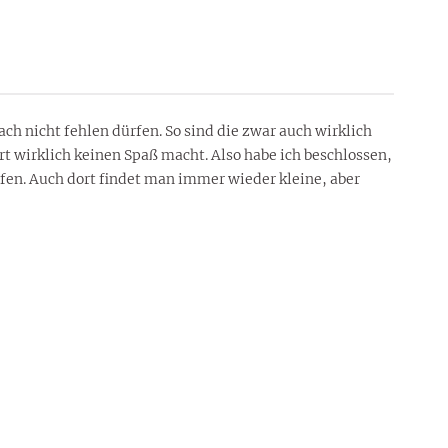
ch nicht fehlen dürfen. So sind die zwar auch wirklich
t wirklich keinen Spaß macht. Also habe ich beschlossen,
ufen. Auch dort findet man immer wieder kleine, aber