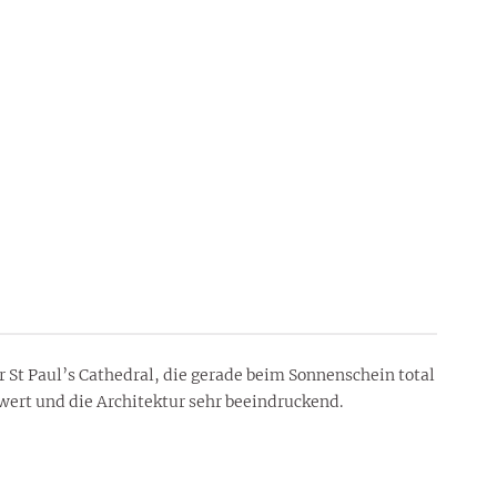
r St Paul’s Cathedral, die gerade beim Sonnenschein total
swert und die Architektur sehr beeindruckend.