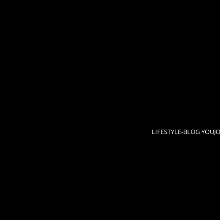
LIFESTYLE-BLOG YOUJ