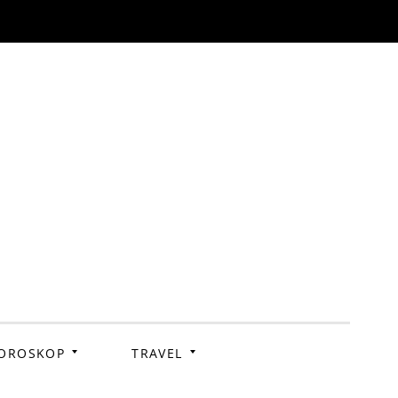
OROSKOP
TRAVEL