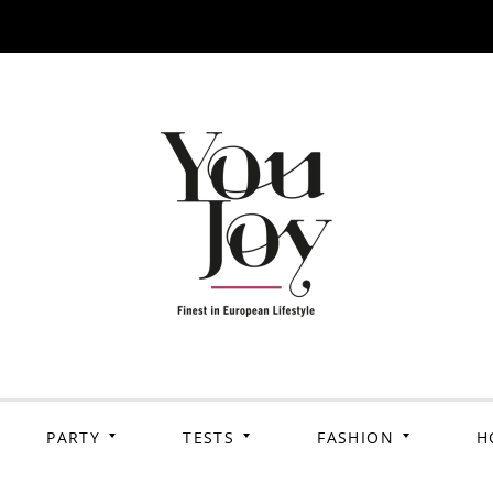
PARTY
TESTS
FASHION
H