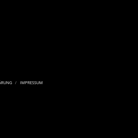
ÄRUNG
IMPRESSUM