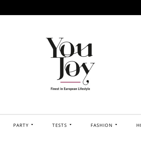
PARTY
TESTS
FASHION
H