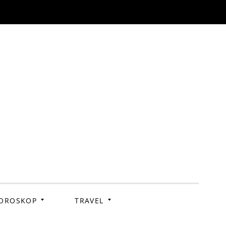
OROSKOP
TRAVEL