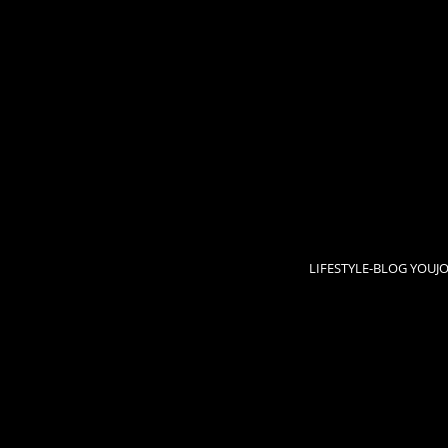
LIFESTYLE-BLOG YOUJ