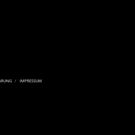
ÄRUNG
IMPRESSUM