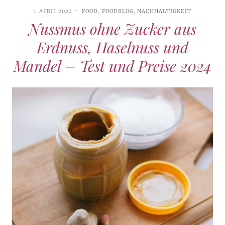
1. APRIL 2024
FOOD
,
FOODBLOG
,
NACHHALTIGKEIT
Nussmus ohne Zucker aus
Erdnuss, Haselnuss und
Mandel – Test und Preise 2024