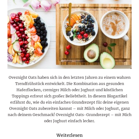
Overnight Oats haben sich in den letzten Jahren zu einem wahren
Trendfrühstück entwickelt. Die Kombination aus gesunden
Haferflocken, cremiger Milch oder Joghurt und köstlichen
Toppings erfreut sich großer Beliebtheit. In diesem Blogartikel
erfährst du, wie du ein einfaches Grundrezept für deine eigenen
Overnight Oats zubereiten kannst – mit Milch oder Joghurt, ganz
nach deinem Geschmack! Overnight Oats-Grundrezept – mit Mich
oder Joghurt einfach lecker.
Weiterlesen