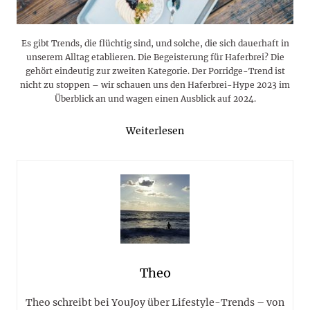
Es gibt Trends, die flüchtig sind, und solche, die sich dauerhaft in
unserem Alltag etablieren. Die Begeisterung für Haferbrei? Die
gehört eindeutig zur zweiten Kategorie. Der Porridge-Trend ist
nicht zu stoppen – wir schauen uns den Haferbrei-Hype 2023 im
Überblick an und wagen einen Ausblick auf 2024.
Weiterlesen
Theo
Theo schreibt bei YouJoy über Lifestyle-Trends – von