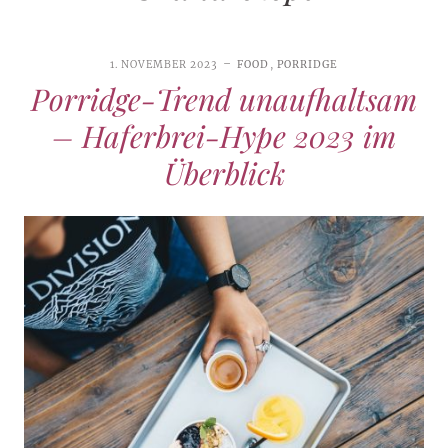
1. NOVEMBER 2023
FOOD
,
PORRIDGE
Porridge-Trend unaufhaltsam
– Haferbrei-Hype 2023 im
Überblick