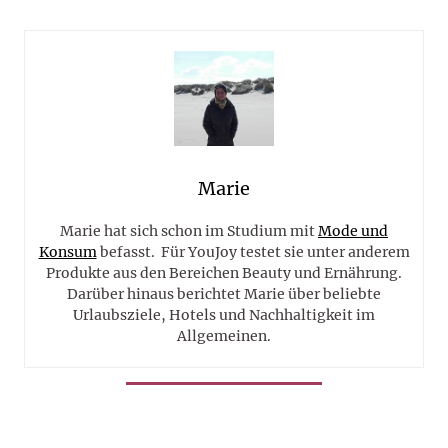
Marie
Marie hat sich schon im Studium mit
Mode und
Konsum
befasst. Für YouJoy testet sie unter anderem
Produkte aus den Bereichen Beauty und Ernährung.
Darüber hinaus berichtet Marie über beliebte
Urlaubsziele, Hotels und Nachhaltigkeit im
Allgemeinen.