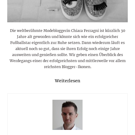
Die weltberühmte Modebloggerin Chiara Ferragni ist kürzlich 30
Jahre alt geworden und könnte sich wie ein erfolgreicher
Fußballstar eigentlich zur Ruhe setzen. Dann wiederum läuft es
aktuell noch so gut, dass sie ihren Erfolg noch einige Jahre
ausweiten und genießen sollte. Wir geben einen Überblick des
Werdegangs einer der erfolgreichsten und mittlerweile vor allem
reichsten Blogger-Ikonen.
Weiterlesen