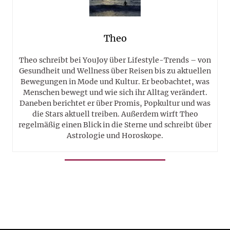
Theo
Theo schreibt bei YouJoy über Lifestyle-Trends – von
Gesundheit und Wellness über Reisen bis zu aktuellen
Bewegungen in Mode und Kultur. Er beobachtet, was
Menschen bewegt und wie sich ihr Alltag verändert.
Daneben berichtet er über Promis, Popkultur und was
die Stars aktuell treiben. Außerdem wirft Theo
regelmäßig einen Blick in die Sterne und schreibt über
Astrologie und Horoskope.