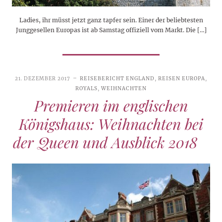
Ladies, ihr müsst jetzt ganz tapfer sein. Einer der beliebtesten
Junggesellen Europas ist ab Samstag offiziell vom Markt. Die […]
21. DEZEMBER 2017
REISEBERICHT ENGLAND
,
REISEN EUROPA
,
ROYALS
,
WEIHNACHTEN
Premieren im englischen
Königshaus: Weihnachten bei
der Queen und Ausblick 2018