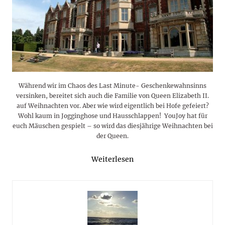
Während wir im Chaos des Last Minute- Geschenkewahnsinns
versinken, bereitet sich auch die Familie von Queen Elizabeth II.
auf Weihnachten vor. Aber wie wird eigentlich bei Hofe gefeiert?
Wohl kaum in Jogginghose und Hausschlappen! YouJoy hat für
euch Mäuschen gespielt – so wird das diesjährige Weihnachten bei
der Queen.
Weiterlesen