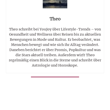
Theo
Theo schreibt bei YouJoy über Lifestyle-Trends – von
Gesundheit und Wellness über Reisen bis zu aktuellen
Bewegungen in Mode und Kultur. Er beobachtet, was
Menschen bewegt und wie sich ihr Alltag verändert.
Daneben berichtet er über Promis, Popkultur und was
die Stars aktuell treiben. Außerdem wirft Theo
regelmäßig einen Blick in die Sterne und schreibt über
Astrologie und Horoskope.