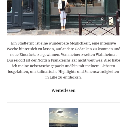
Ein Städtetrip ist eine wunderbare Möglichkeit, eine intensive
Woche hinter sich zu lassen, auf andere Gedanken zu kommen und
neue Eindrücke zu gewinnen. Von meiner zweiten Wahlheimat
Düsseldorf ist der Norden Frankreichs gar nicht weit weg. Also habe
ich meine Reisetasche gepackt und bin mit meinem Liebsten
losgefahren, um kulinarische Highlights und Sehenswürdigkeiten
in Lille zu entdecken.
Weiterlesen