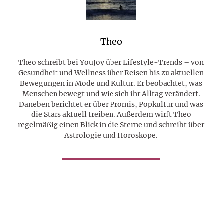
Theo
Theo schreibt bei YouJoy über Lifestyle-Trends – von
Gesundheit und Wellness über Reisen bis zu aktuellen
Bewegungen in Mode und Kultur. Er beobachtet, was
Menschen bewegt und wie sich ihr Alltag verändert.
Daneben berichtet er über Promis, Popkultur und was
die Stars aktuell treiben. Außerdem wirft Theo
regelmäßig einen Blick in die Sterne und schreibt über
Astrologie und Horoskope.