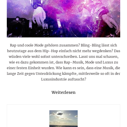
Rap und coole Mode gehören zusammen? Bling-Bling lässt sich
heutzutage aus dem Hip-Hop einfach nicht mehr wegdenken? Das
würden viele wohl sofort unterschreiben. Lasst uns mal schauen,
wie es dazu gekommen ist, dass Rap-Musik, Mode und Luxus zu
einer festen Einheit wurden. Wie kann es sein, dass eine Musik, die
lange Zeit gegen Unterdrückung kämpfte, mittlerweile so oft in der
Luxusindustrie auftaucht?
Weiterlesen