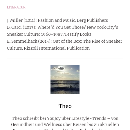
LITERATUR
J. Miller (2011): Fashion and Music. Berg Publishers
B. Garci (2013): Where’d You Get Those? New York City’s
Sneaker Culture: 1960-1987. Testify Books
E. Semmelhack (2015): Out of the Box: The Rise of Sneaker
Culture. Rizzoli International Publication
Theo
Theo schreibt bei YouJoy über Lifestyle-Trends – von
Gesundheit und Wellness über Reisen bis zu aktuellen