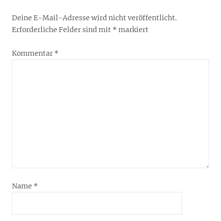
Deine E-Mail-Adresse wird nicht veröffentlicht.
Erforderliche Felder sind mit
*
markiert
Kommentar
*
Name
*