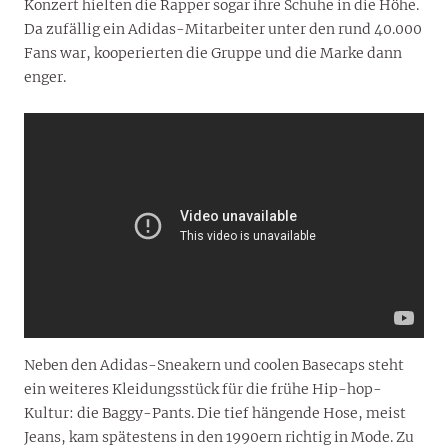
Konzert hielten die Rapper sogar ihre Schuhe in die Höhe.
Da zufällig ein Adidas-Mitarbeiter unter den rund 40.000
Fans war, kooperierten die Gruppe und die Marke dann
enger.
Neben den Adidas-Sneakern und coolen Basecaps steht
ein weiteres Kleidungsstück für die frühe Hip-hop-
Kultur: die Baggy-Pants. Die tief hängende Hose, meist
Jeans, kam spätestens in den 1990ern richtig in Mode. Zu