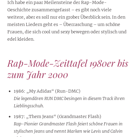
Ich habe ein paar Meilensteine der Rap-Mode-
Geschichte zusammengefasst – es gibt noch viele
weitere, aber es soll nur ein grober Überblick sein. In den
meisten Liedern geht es – Überraschung – um schöne
Frauen, die sich cool und sexy bewegen oder stylisch und
edel kleiden.
Rap-Mode-Zeittafel 1980er bis
zum Jahr 2000
1986: „My Adidas“ (Run-DMC)
Die legendären RUN DMC besingen in diesem Track ihren
Lieblingsschuh.
1987: „Them Jeans“ (Grandmaster Flash)
Rap-Pionier Grandmaster Flash feiert schöne Frauen in
stylischen Jeans und nennt Marken wie Levis und Calvin