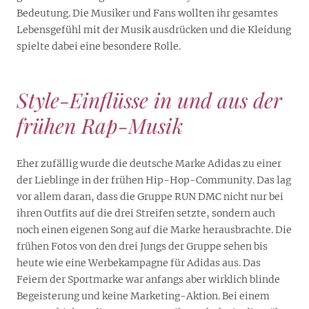
Bedeutung. Die Musiker und Fans wollten ihr gesamtes
Lebensgefühl mit der Musik ausdrücken und die Kleidung
spielte dabei eine besondere Rolle.
Style-Einflüsse in und aus der
frühen Rap-Musik
Eher zufällig wurde die deutsche Marke Adidas zu einer
der Lieblinge in der frühen Hip-Hop-Community. Das lag
vor allem daran, dass die Gruppe RUN DMC nicht nur bei
ihren Outfits auf die drei Streifen setzte, sondern auch
noch einen eigenen Song auf die Marke herausbrachte. Die
frühen Fotos von den drei Jungs der Gruppe sehen bis
heute wie eine Werbekampagne für Adidas aus. Das
Feiern der Sportmarke war anfangs aber wirklich blinde
Begeisterung und keine Marketing-Aktion. Bei einem