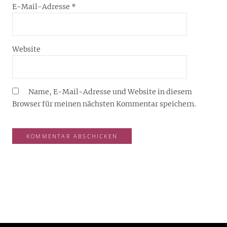
E-Mail-Adresse
*
Website
Name, E-Mail-Adresse und Website in diesem
Browser für meinen nächsten Kommentar speichern.