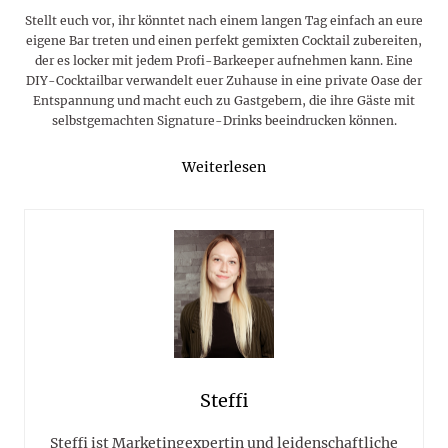
Stellt euch vor, ihr könntet nach einem langen Tag einfach an eure
eigene Bar treten und einen perfekt gemixten Cocktail zubereiten,
der es locker mit jedem Profi-Barkeeper aufnehmen kann. Eine
DIY-Cocktailbar verwandelt euer Zuhause in eine private Oase der
Entspannung und macht euch zu Gastgebern, die ihre Gäste mit
selbstgemachten Signature-Drinks beeindrucken können.
Weiterlesen
Steffi
Steffi ist Marketingexpertin und leidenschaftliche