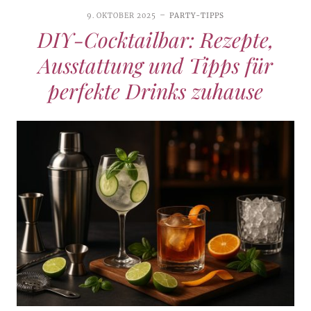
9. OKTOBER 2025
PARTY-TIPPS
DIY-Cocktailbar: Rezepte,
Ausstattung und Tipps für
perfekte Drinks zuhause