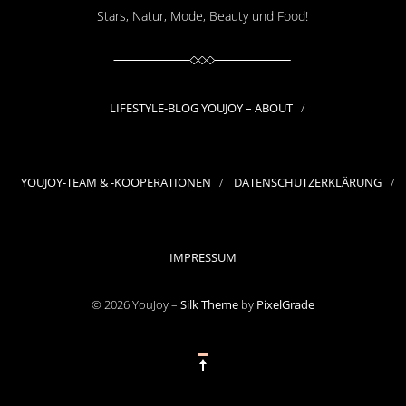
Stars, Natur, Mode, Beauty und Food!
LIFESTYLE-BLOG YOUJOY – ABOUT
YOUJOY-TEAM & -KOOPERATIONEN
DATENSCHUTZERKLÄRUNG
IMPRESSUM
© 2026 YouJoy –
Silk Theme
by
PixelGrade