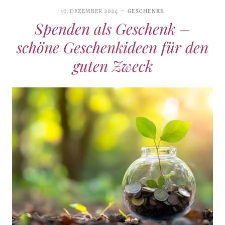
10. DEZEMBER 2024
GESCHENKE
Spenden als Geschenk –
schöne Geschenkideen für den
guten Zweck