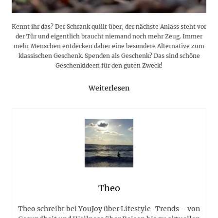
Kennt ihr das? Der Schrank quillt über, der nächste Anlass steht vor
der Tür und eigentlich braucht niemand noch mehr Zeug. Immer
mehr Menschen entdecken daher eine besondere Alternative zum
klassischen Geschenk. Spenden als Geschenk? Das sind schöne
Geschenkideen für den guten Zweck!
Weiterlesen
Theo
Theo schreibt bei YouJoy über Lifestyle-Trends – von