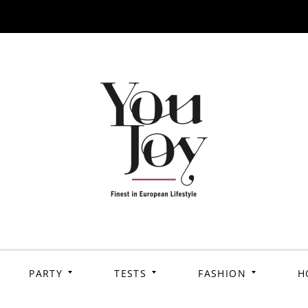
PARTY
TESTS
FASHION
H