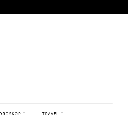
OROSKOP
TRAVEL