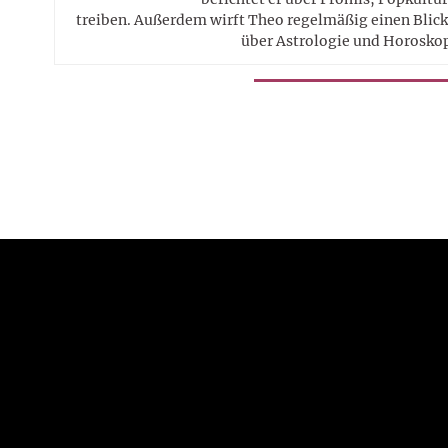
treiben. Außerdem wirft Theo regelmäßig einen Blick 
über Astrologie und Horosko