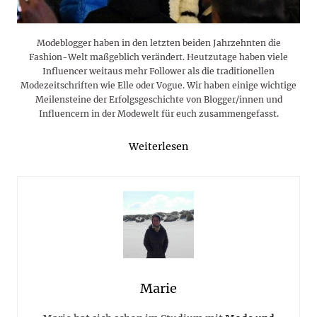
Modeblogger haben in den letzten beiden Jahrzehnten die
Fashion-Welt maßgeblich verändert. Heutzutage haben viele
Influencer weitaus mehr Follower als die traditionellen
Modezeitschriften wie Elle oder Vogue. Wir haben einige wichtige
Meilensteine der Erfolgsgeschichte von Blogger/innen und
Influencern in der Modewelt für euch zusammengefasst.
Weiterlesen
Marie