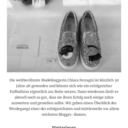
Die weltberühmte Modebloggerin Chiara Ferragni ist kürzlich 30
Jahre alt geworden und könnte sich wie ein erfolgreicher
Fußballstar eigentlich zur Ruhe setzen. Dann wiederum läuft es
aktuell noch so gut, dass sie ihren Erfolg noch einige Jahre
ausweiten und genießen sollte. Wir geben einen Überblick des
Werdegangs einer der erfolgreichsten und mittlerweile vor allem
reichsten Blogger-Ikonen.
Weiterlesen