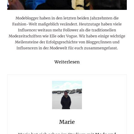
Modeblogger haben in den letzten beiden Jahrzehnten die
Fashion-Welt maßgeblich verändert. Heutzutage haben viele
Influencer weitaus mehr Follower als die traditionellen
Modezeitschriften wie Elle oder Vogue. Wir haben einige wichtige
Meilensteine der Erfolgsgeschichte von Blogger/innen und
Influencern in der Modewelt für euch zusammengefasst.
Weiterlesen
Marie