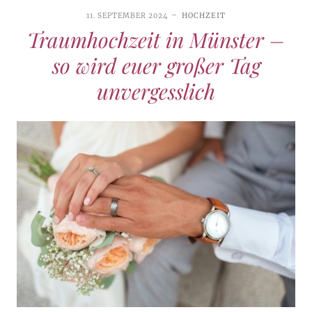
11. SEPTEMBER 2024
HOCHZEIT
Traumhochzeit in Münster –
so wird euer großer Tag
unvergesslich