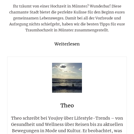
Ihr träumt von einer Hochzeit in Münster? Wunderbar! Diese
charmante Stadt bietet die perfekte Kulisse für den Beginn eures
gemeinsamen Lebensweges. Damit bei all der Vorfreude und
Aufregung nichts schiefgeht, haben wir die besten Tipps für eure
Traumhochzeit in Münster zusammengestellt.
Weiterlesen
Theo
Theo schreibt bei YouJoy über Lifestyle-Trends – von
Gesundheit und Wellness über Reisen bis zu aktuellen
Bewegungen in Mode und Kultur. Er beobachtet, was