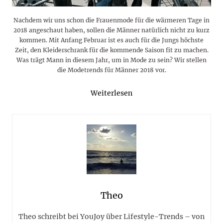
Nachdem wir uns schon die Frauenmode für die wärmeren Tage in
2018 angeschaut haben, sollen die Männer natürlich nicht zu kurz
kommen. Mit Anfang Februar ist es auch für die Jungs höchste
Zeit, den Kleiderschrank für die kommende Saison fit zu machen.
Was trägt Mann in diesem Jahr, um in Mode zu sein? Wir stellen
die Modetrends für Männer 2018 vor.
Weiterlesen
Theo
Theo schreibt bei YouJoy über Lifestyle-Trends – von