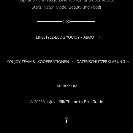
Stars, Natur, Mode, Beauty und Food!
LIFESTYLE-BLOG YOUJOY – ABOUT
YOUJOY-TEAM & -KOOPERATIONEN
DATENSCHUTZERKLÄRUNG
IMPRESSUM
© 2026 YouJoy –
Silk Theme
by
PixelGrade