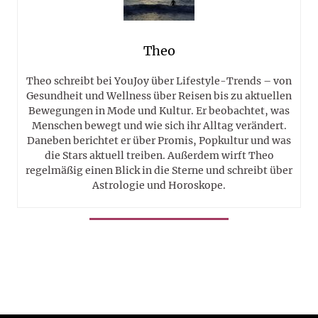
Theo
Theo schreibt bei YouJoy über Lifestyle-Trends – von
Gesundheit und Wellness über Reisen bis zu aktuellen
Bewegungen in Mode und Kultur. Er beobachtet, was
Menschen bewegt und wie sich ihr Alltag verändert.
Daneben berichtet er über Promis, Popkultur und was
die Stars aktuell treiben. Außerdem wirft Theo
regelmäßig einen Blick in die Sterne und schreibt über
Astrologie und Horoskope.