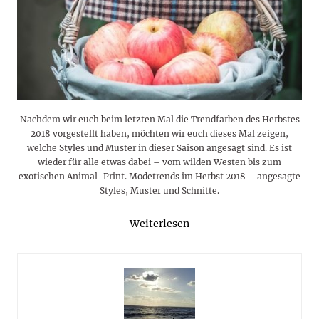
Nachdem wir euch beim letzten Mal die Trendfarben des Herbstes
2018 vorgestellt haben, möchten wir euch dieses Mal zeigen,
welche Styles und Muster in dieser Saison angesagt sind. Es ist
wieder für alle etwas dabei – vom wilden Westen bis zum
exotischen Animal-Print. Modetrends im Herbst 2018 – angesagte
Styles, Muster und Schnitte.
Weiterlesen