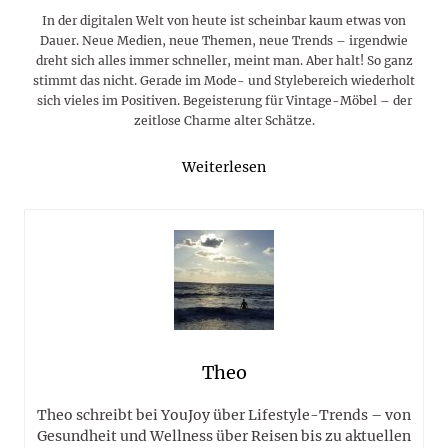
In der digitalen Welt von heute ist scheinbar kaum etwas von
Dauer. Neue Medien, neue Themen, neue Trends – irgendwie
dreht sich alles immer schneller, meint man. Aber halt! So ganz
stimmt das nicht. Gerade im Mode- und Stylebereich wiederholt
sich vieles im Positiven. Begeisterung für Vintage-Möbel – der
zeitlose Charme alter Schätze.
Weiterlesen
Theo
Theo schreibt bei YouJoy über Lifestyle-Trends – von
Gesundheit und Wellness über Reisen bis zu aktuellen