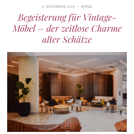
9. NOVEMBER 2023
STYLE
Begeisterung für Vintage-
Möbel – der zeitlose Charme
alter Schätze