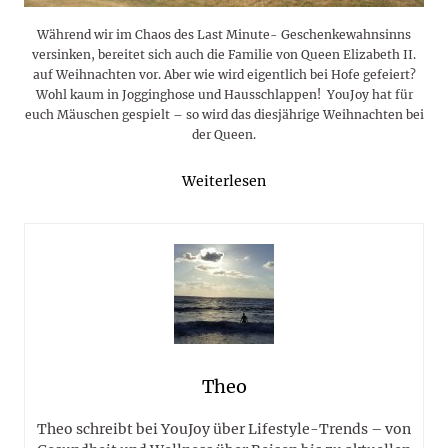
Während wir im Chaos des Last Minute- Geschenkewahnsinns
versinken, bereitet sich auch die Familie von Queen Elizabeth II.
auf Weihnachten vor. Aber wie wird eigentlich bei Hofe gefeiert?
Wohl kaum in Jogginghose und Hausschlappen! YouJoy hat für
euch Mäuschen gespielt – so wird das diesjährige Weihnachten bei
der Queen.
Weiterlesen
Theo
Theo schreibt bei YouJoy über Lifestyle-Trends – von