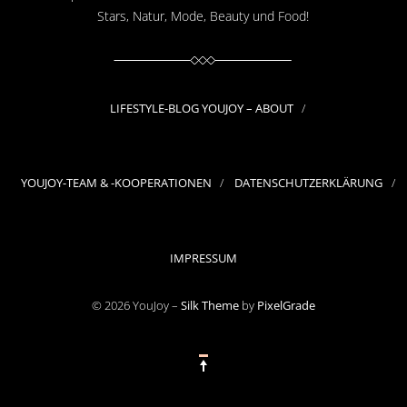
Stars, Natur, Mode, Beauty und Food!
LIFESTYLE-BLOG YOUJOY – ABOUT
YOUJOY-TEAM & -KOOPERATIONEN
DATENSCHUTZERKLÄRUNG
IMPRESSUM
© 2026 YouJoy –
Silk Theme
by
PixelGrade