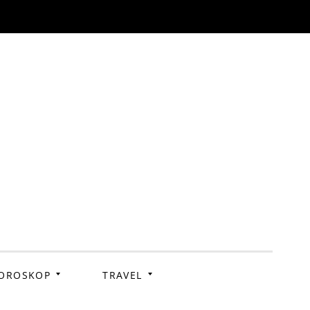
OROSKOP
TRAVEL