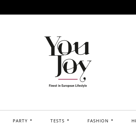
PARTY
TESTS
FASHION
H