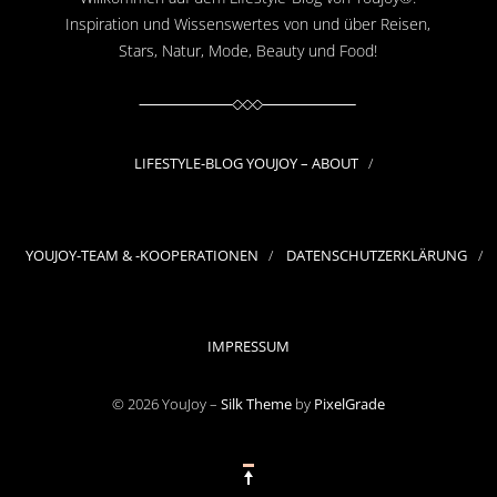
Inspiration und Wissenswertes von und über Reisen,
Stars, Natur, Mode, Beauty und Food!
LIFESTYLE-BLOG YOUJOY – ABOUT
YOUJOY-TEAM & -KOOPERATIONEN
DATENSCHUTZERKLÄRUNG
IMPRESSUM
© 2026 YouJoy –
Silk Theme
by
PixelGrade