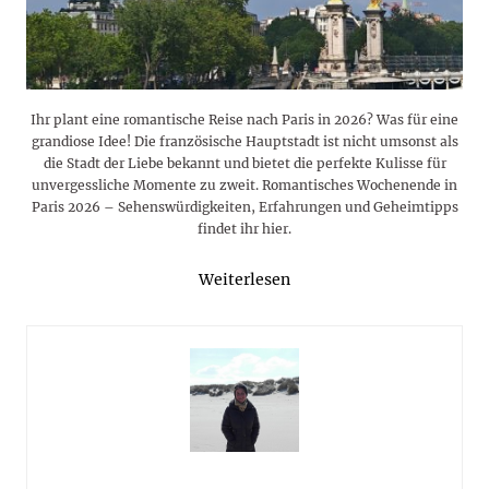
Ihr plant eine romantische Reise nach Paris in 2026? Was für eine
grandiose Idee! Die französische Hauptstadt ist nicht umsonst als
die Stadt der Liebe bekannt und bietet die perfekte Kulisse für
unvergessliche Momente zu zweit. Romantisches Wochenende in
Paris 2026 – Sehenswürdigkeiten, Erfahrungen und Geheimtipps
findet ihr hier.
Weiterlesen