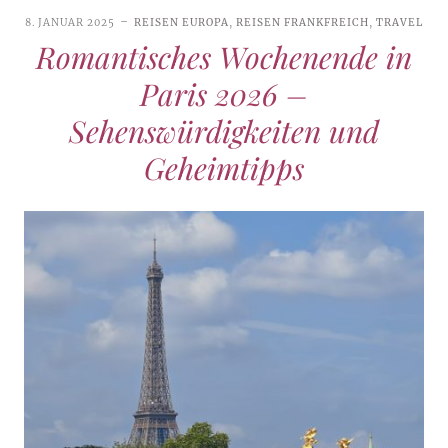
8. JANUAR 2025
REISEN EUROPA
,
REISEN FRANKFREICH
,
TRAVEL
Romantisches Wochenende in
Paris 2026 –
Sehenswürdigkeiten und
Geheimtipps