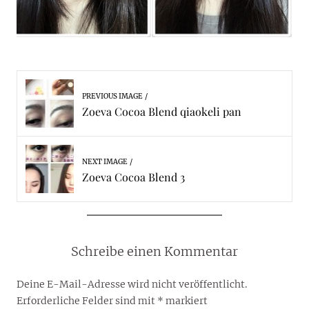
PREVIOUS IMAGE
Zoeva Cocoa Blend qiaokeli pan
NEXT IMAGE
Zoeva Cocoa Blend 3
Schreibe einen Kommentar
Deine E-Mail-Adresse wird nicht veröffentlicht.
Erforderliche Felder sind mit
*
markiert