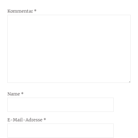
Kommentar
*
Name
*
E-Mail-Adresse
*