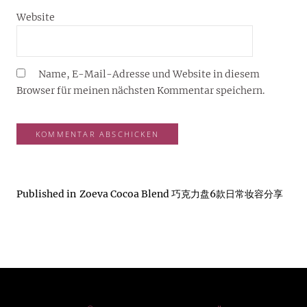
Website
Name, E-Mail-Adresse und Website in diesem
Browser für meinen nächsten Kommentar speichern.
Published in
Zoeva Cocoa Blend 巧克力盘6款日常妆容分享