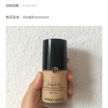
回购指数：✨✨✨✨✨
购买渠道：dm或Rossmann