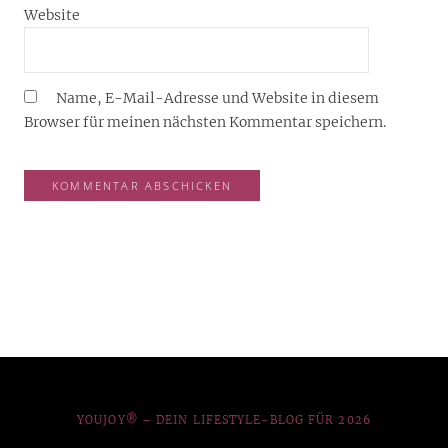
Website
Name, E-Mail-Adresse und Website in diesem
Browser für meinen nächsten Kommentar speichern.
YOUJOY® – DEIN LIFESTYLE-BLOG FÜR 2026