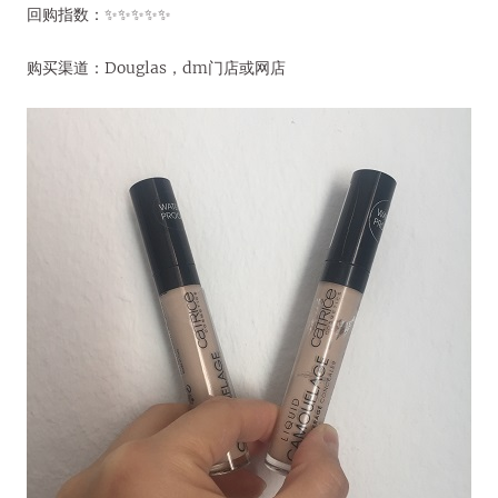
回购指数：✨✨✨✨✨
购买渠道：Douglas，dm门店或网店