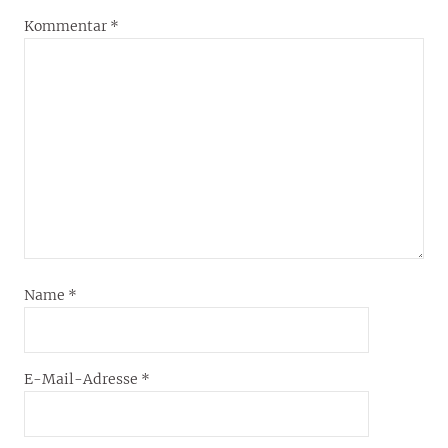
Kommentar
*
Name
*
E-Mail-Adresse
*