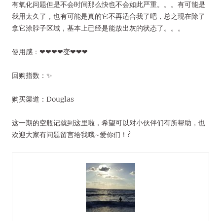
有氧化问题但是不会时间那么快也不会如此严重。。。有可能是
我用太久了，也有可能是真的它不再适合我了吧，总之现在除了
拿它涂脖子区域，基本上已经是能放出灰的状态了。。。
使用感：❤❤❤❤变❤❤❤
回购指数：✨
购买渠道：Douglas
这一期的空瓶记就到这里啦，希望可以对小伙伴们有所帮助，也
欢迎大家有问题留言给我哦~爱你们！?