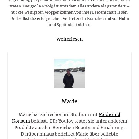
treten. Der große Erfolg ist trotzdem alles andere als garantiert –
nur die wenigsten Vlogger können von ihrer Leidenschaft leben.
Und selbst die erfolgreichen Vertreter der Branche sind vor Hohn
und Spott nicht sicher.
Weiterlesen
Marie
Marie hat sich schon im Studium mit
Mode und
Konsum
befasst. Für YouJoy testet sie unter anderem
Produkte aus den Bereichen Beauty und Ernährung.
Darüber hinaus berichtet Marie über beliebte