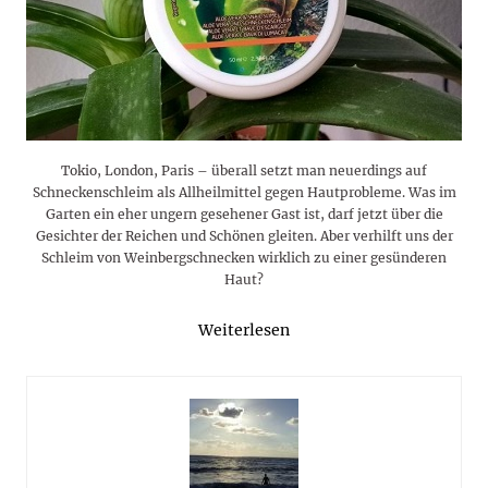
Tokio, London, Paris – überall setzt man neuerdings auf
Schneckenschleim als Allheilmittel gegen Hautprobleme. Was im
Garten ein eher ungern gesehener Gast ist, darf jetzt über die
Gesichter der Reichen und Schönen gleiten. Aber verhilft uns der
Schleim von Weinbergschnecken wirklich zu einer gesünderen
Haut?
Weiterlesen