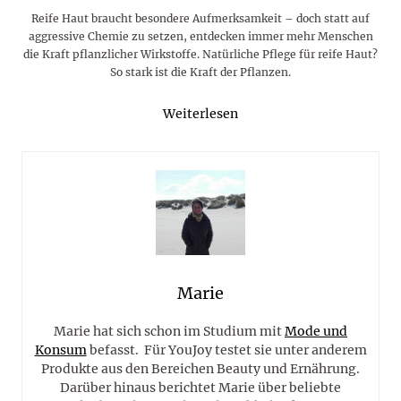
Reife Haut braucht besondere Aufmerksamkeit – doch statt auf
aggressive Chemie zu setzen, entdecken immer mehr Menschen
die Kraft pflanzlicher Wirkstoffe. Natürliche Pflege für reife Haut?
So stark ist die Kraft der Pflanzen.
Weiterlesen
Marie
Marie hat sich schon im Studium mit
Mode und
Konsum
befasst. Für YouJoy testet sie unter anderem
Produkte aus den Bereichen Beauty und Ernährung.
Darüber hinaus berichtet Marie über beliebte