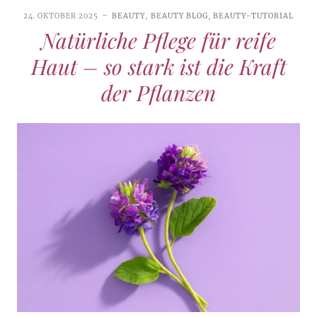
24. OKTOBER 2025
BEAUTY
,
BEAUTY BLOG
,
BEAUTY-TUTORIAL
Natürliche Pflege für reife
Haut – so stark ist die Kraft
der Pflanzen