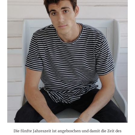
Die fünfte Jahreszeit ist angebrochen und damit die Zeit des