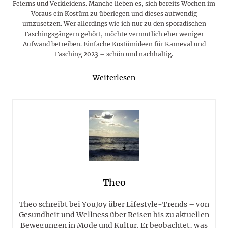
Feierns und Verkleidens. Manche lieben es, sich bereits Wochen im
Voraus ein Kostüm zu überlegen und dieses aufwendig
umzusetzen. Wer allerdings wie ich nur zu den sporadischen
Faschingsgängern gehört, möchte vermutlich eher weniger
Aufwand betreiben. Einfache Kostümideen für Karneval und
Fasching 2023 – schön und nachhaltig.
Weiterlesen
Theo
Theo schreibt bei YouJoy über Lifestyle-Trends – von
Gesundheit und Wellness über Reisen bis zu aktuellen
Bewegungen in Mode und Kultur. Er beobachtet, was