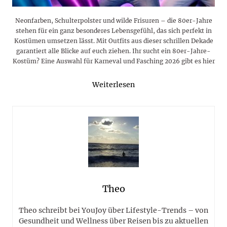
Neonfarben, Schulterpolster und wilde Frisuren – die 80er-Jahre
stehen für ein ganz besonderes Lebensgefühl, das sich perfekt in
Kostümen umsetzen lässt. Mit Outfits aus dieser schrillen Dekade
garantiert alle Blicke auf euch ziehen. Ihr sucht ein 80er-Jahre-
Kostüm? Eine Auswahl für Karneval und Fasching 2026 gibt es hier
Weiterlesen
Theo
Theo schreibt bei YouJoy über Lifestyle-Trends – von
Gesundheit und Wellness über Reisen bis zu aktuellen