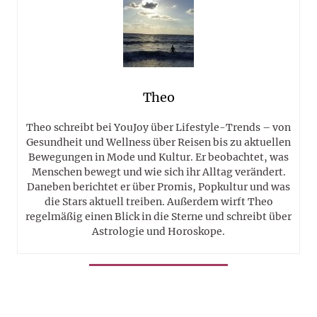
Theo
Theo schreibt bei YouJoy über Lifestyle-Trends – von
Gesundheit und Wellness über Reisen bis zu aktuellen
Bewegungen in Mode und Kultur. Er beobachtet, was
Menschen bewegt und wie sich ihr Alltag verändert.
Daneben berichtet er über Promis, Popkultur und was
die Stars aktuell treiben. Außerdem wirft Theo
regelmäßig einen Blick in die Sterne und schreibt über
Astrologie und Horoskope.