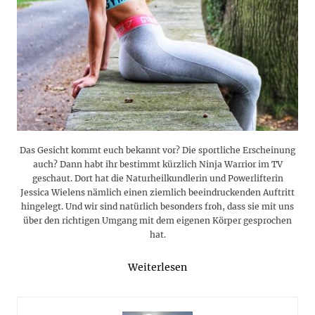
Das Gesicht kommt euch bekannt vor? Die sportliche Erscheinung
auch? Dann habt ihr bestimmt kürzlich Ninja Warrior im TV
geschaut. Dort hat die Naturheilkundlerin und Powerlifterin
Jessica Wielens nämlich einen ziemlich beeindruckenden Auftritt
hingelegt. Und wir sind natürlich besonders froh, dass sie mit uns
über den richtigen Umgang mit dem eigenen Körper gesprochen
hat.
Weiterlesen