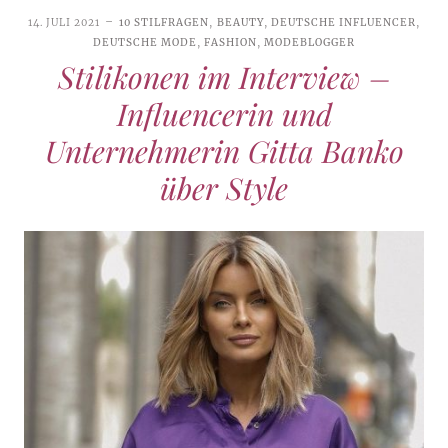
14. JULI 2021
10 STILFRAGEN
,
BEAUTY
,
DEUTSCHE INFLUENCER
,
DEUTSCHE MODE
,
FASHION
,
MODEBLOGGER
Stilikonen im Interview –
Influencerin und
Unternehmerin Gitta Banko
über Style