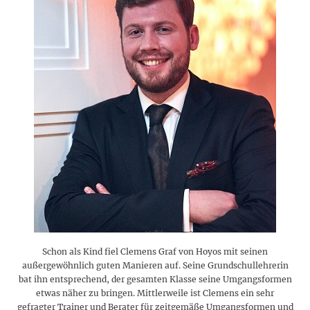
Schon als Kind fiel Clemens Graf von Hoyos mit seinen
außergewöhnlich guten Manieren auf. Seine Grundschullehrerin
bat ihn entsprechend, der gesamten Klasse seine Umgangsformen
etwas näher zu bringen. Mittlerweile ist Clemens ein sehr
gefragter Trainer und Berater für zeitgemäße Umgangsformen und