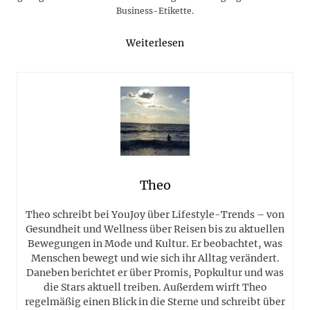
Business-Etikette.
Weiterlesen
Theo
Theo schreibt bei YouJoy über Lifestyle-Trends – von
Gesundheit und Wellness über Reisen bis zu aktuellen
Bewegungen in Mode und Kultur. Er beobachtet, was
Menschen bewegt und wie sich ihr Alltag verändert.
Daneben berichtet er über Promis, Popkultur und was
die Stars aktuell treiben. Außerdem wirft Theo
regelmäßig einen Blick in die Sterne und schreibt über