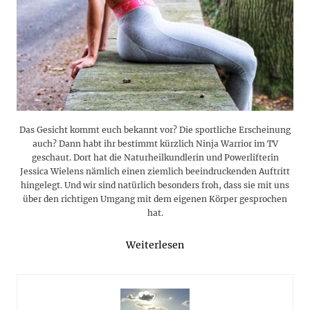
Das Gesicht kommt euch bekannt vor? Die sportliche Erscheinung
auch? Dann habt ihr bestimmt kürzlich Ninja Warrior im TV
geschaut. Dort hat die Naturheilkundlerin und Powerlifterin
Jessica Wielens nämlich einen ziemlich beeindruckenden Auftritt
hingelegt. Und wir sind natürlich besonders froh, dass sie mit uns
über den richtigen Umgang mit dem eigenen Körper gesprochen
hat.
Weiterlesen