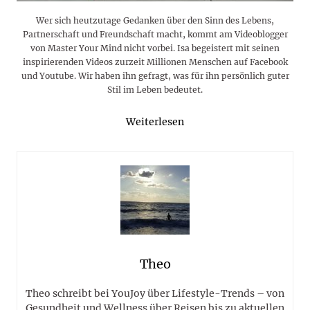
Wer sich heutzutage Gedanken über den Sinn des Lebens,
Partnerschaft und Freundschaft macht, kommt am Videoblogger
von Master Your Mind nicht vorbei. Isa begeistert mit seinen
inspirierenden Videos zurzeit Millionen Menschen auf Facebook
und Youtube. Wir haben ihn gefragt, was für ihn persönlich guter
Stil im Leben bedeutet.
Weiterlesen
Theo
Theo schreibt bei YouJoy über Lifestyle-Trends – von
Gesundheit und Wellness über Reisen bis zu aktuellen