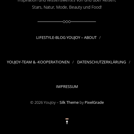
Stars, Natur, Mode, Beauty und Food!
LIFESTYLE-BLOG YOUJOY – ABOUT
YOUJOY-TEAM & -KOOPERATIONEN
DATENSCHUTZERKLÄRUNG
IMPRESSUM
© 2026 YouJoy –
Silk Theme
by
PixelGrade