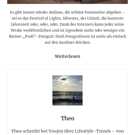
Es gibt immer wieder Anlässe, die schöne Fotomotive abgeben –
sei es das Festival of Lights, Silvester, der Urlaub, die bunteste
Jahreszeit oder, oder, oder. Dank des Internets kann jeder seine
Werke veröffentlichen und ist irgendwie mehr oder weniger ein
kleiner „Profi“-Fotograf. Doch Fotografieren ist mehr als einfach
auf den Auslöser drücken.
Weiterlesen
Theo
Theo schreibt bei YouJoy über Lifestyle-Trends – von