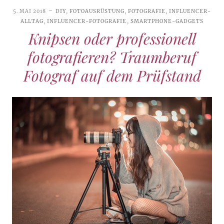
5. MAI 2018
DIY
,
FOTOAUSRÜSTUNG
,
FOTOGRAFIE
,
INFLUENCER-
ALLTAG
,
INFLUENCER-FOTOGRAFIE
,
SMARTPHONE-GADGETS
Knipsen oder professionell
fotografieren? Traumberuf
Fotograf auf dem Prüfstand