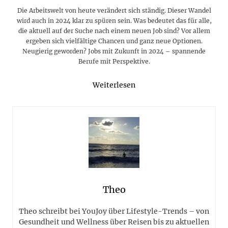
Die Arbeitswelt von heute verändert sich ständig. Dieser Wandel
wird auch in 2024 klar zu spüren sein. Was bedeutet das für alle,
die aktuell auf der Suche nach einem neuen Job sind? Vor allem
ergeben sich vielfältige Chancen und ganz neue Optionen.
Neugierig geworden? Jobs mit Zukunft in 2024 – spannende
Berufe mit Perspektive.
Weiterlesen
Theo
Theo schreibt bei YouJoy über Lifestyle-Trends – von
Gesundheit und Wellness über Reisen bis zu aktuellen