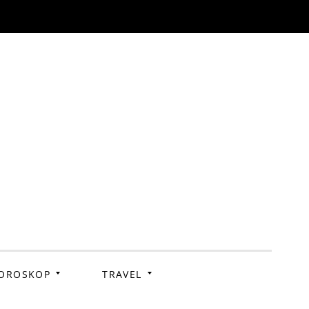
OROSKOP
TRAVEL