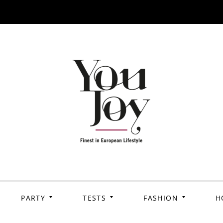
PARTY
TESTS
FASHION
H