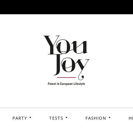
PARTY
TESTS
FASHION
H