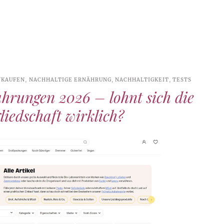
NKAUFEN
,
NACHHALTIGE ERNÄHRUNG
,
NACHHALTIGKEIT
,
TESTS
hrungen 2026 – lohnt sich die
liedschaft wirklich?