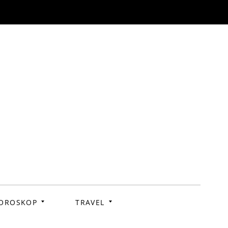
OROSKOP
TRAVEL