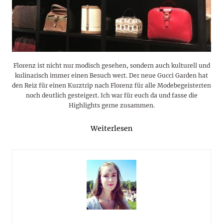
Florenz ist nicht nur modisch gesehen, sondern auch kulturell und
kulinarisch immer einen Besuch wert. Der neue Gucci Garden hat
den Reiz für einen Kurztrip nach Florenz für alle Modebegeisterten
noch deutlich gesteigert. Ich war für euch da und fasse die
Highlights gerne zusammen.
Weiterlesen