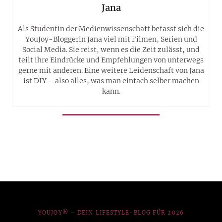
Jana
Als Studentin der Medienwissenschaft befasst sich die
YouJoy-Bloggerin Jana viel mit Filmen, Serien und
Social Media. Sie reist, wenn es die Zeit zulässt, und
teilt ihre Eindrücke und Empfehlungen von unterwegs
gerne mit anderen. Eine weitere Leidenschaft von Jana
ist DIY – also alles, was man einfach selber machen
kann.
YOUJOY® – DEIN LIFESTYLE-BLOG FÜR 2026