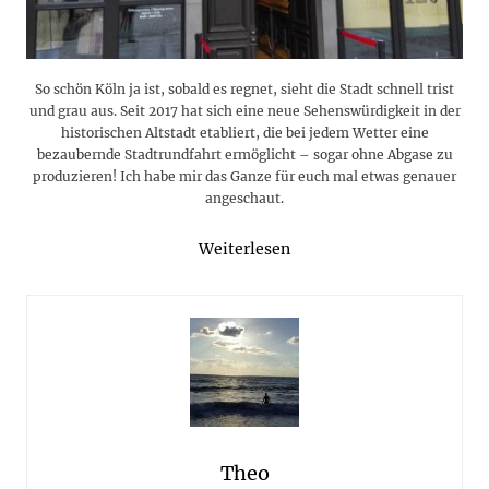
So schön Köln ja ist, sobald es regnet, sieht die Stadt schnell trist
und grau aus. Seit 2017 hat sich eine neue Sehenswürdigkeit in der
historischen Altstadt etabliert, die bei jedem Wetter eine
bezaubernde Stadtrundfahrt ermöglicht – sogar ohne Abgase zu
produzieren! Ich habe mir das Ganze für euch mal etwas genauer
angeschaut.
Weiterlesen
Theo