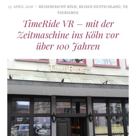
13. APRIL 2018
REISEBERICHT KÖLN
,
REISEN DEUTSCHLAND
,
VR
TOURISMUS
TimeRide VR – mit der
Zeitmaschine ins Köln vor
über 100 Jahren