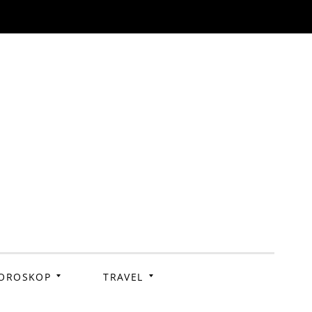
OROSKOP
TRAVEL