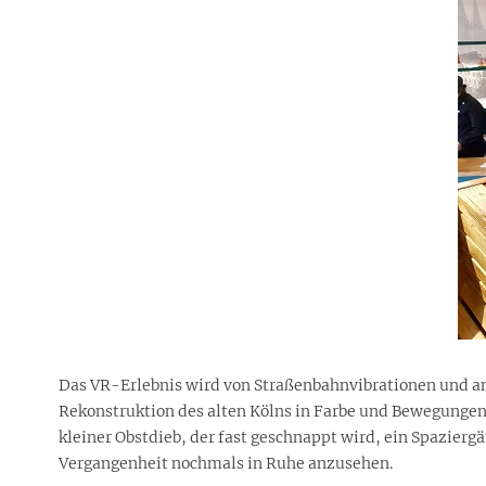
Das VR-Erlebnis wird von Straßenbahnvibrationen und an
Rekonstruktion des alten Kölns in Farbe und Bewegungen i
kleiner Obstdieb, der fast geschnappt wird, ein Spaziergä
Vergangenheit nochmals in Ruhe anzusehen.