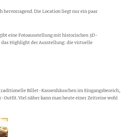
 hervorragend. Die Location liegt nur ein paar
gibt eine Fotoausstellung mit historischen 3D-
as Highlight der Ausstellung: die virtuelle
 traditionelle Billet-Kassenhäuschen im Eingangsbereich,
r-Outfit. Viel näher kann man heute einer Zeitreise wohl