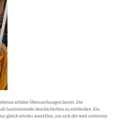
ebenso schöne Überraschungen bereit. Die
rall faszinierende Geschichtchen zu entdecken. Ein
our gleich wieder anstellen, um sich die weit entfernte