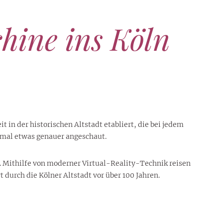
hine ins Köln
it in der historischen Altstadt etabliert, die bei jedem
 mal etwas genauer angeschaut.
. Mithilfe von moderner Virtual-Reality-Technik reisen
 durch die Kölner Altstadt vor über 100 Jahren.