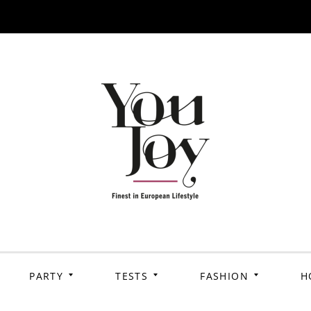
PARTY
TESTS
FASHION
H