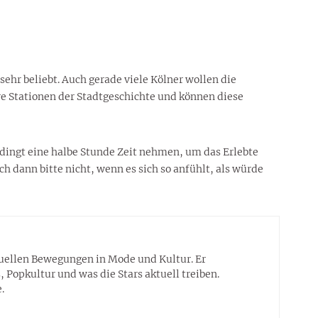
 sehr beliebt. Auch gerade viele Kölner wollen die
re Stationen der Stadtgeschichte und können diese
dingt eine halbe Stunde Zeit nehmen, um das Erlebte
h dann bitte nicht, wenn es sich so anfühlt, als würde
tuellen Bewegungen in Mode und Kultur. Er
 Popkultur und was die Stars aktuell treiben.
.