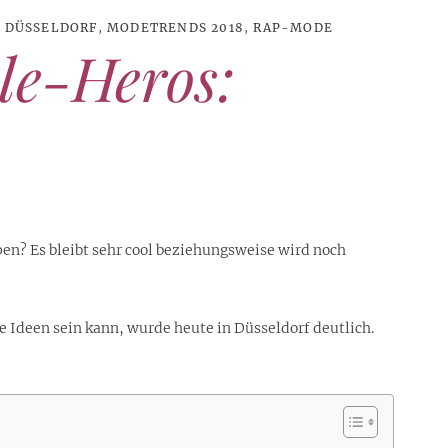
 DÜSSELDORF
,
MODETRENDS 2018
,
RAP-MODE
yle-Heros:
n? Es bleibt sehr cool beziehungsweise wird noch
 Ideen sein kann, wurde heute in Düsseldorf deutlich.