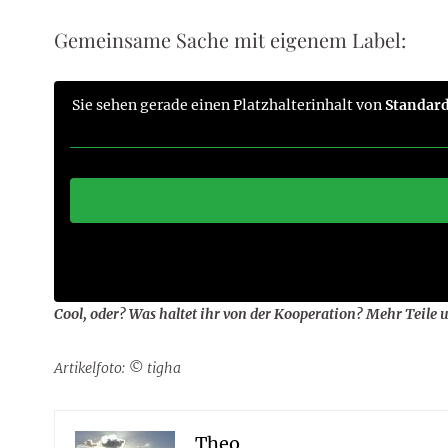
Gemeinsame Sache mit eigenem Label:
Sie sehen gerade einen Platzhalterinhalt von
Standar
Cool, oder? Was haltet ihr von der Kooperation? Mehr Teile 
Artikelfoto:
©
tigha
Theo