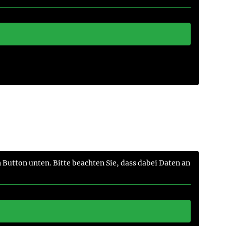
n Button unten. Bitte beachten Sie, dass dabei Daten an