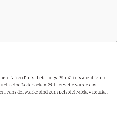
einem fairen Preis-Leistungs-Verhältnis anzubieten,
durch seine Lederjacken. Mittlerweile wurde das
ben. Fans der Marke sind zum Beispiel Mickey Rourke,