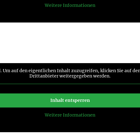
Weitere Informationen
d
. Um auf den eigentlichen Inhalt zuzugreifen, klicken Sie auf de
Drittanbieter weitergegeben werden.
Inhalt entsperren
Weitere Informationen