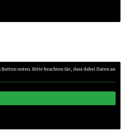
n Button unten. Bitte beachten Sie, dass dabei Daten an