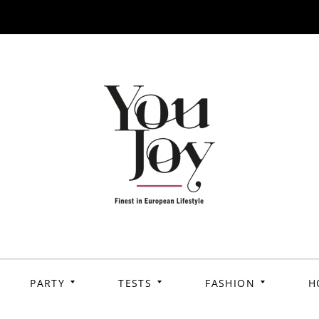
PARTY
TESTS
FASHION
H