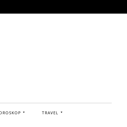
OROSKOP
TRAVEL