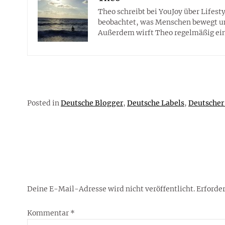
Theo schreibt bei YouJoy über Lifes
beobachtet, was Menschen bewegt und 
Außerdem wirft Theo regelmäßig eine
Posted in
Deutsche Blogger
,
Deutsche Labels
,
Deutscher
Deine E-Mail-Adresse wird nicht veröffentlicht.
Erforder
Kommentar
*