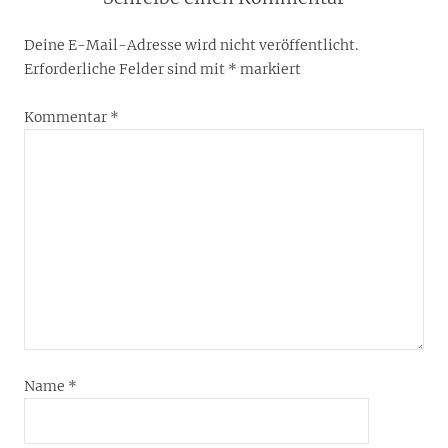
Deine E-Mail-Adresse wird nicht veröffentlicht.
Erforderliche Felder sind mit
*
markiert
Kommentar
*
Name
*