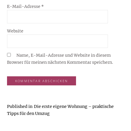
E-Mail-Adresse
*
Website
Name, E-Mail-Adresse und Website in diesem
Browser für meinen nächsten Kommentar speichern.
Published in
Die erste eigene Wohnung – praktische
Tipps für den Umzug