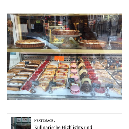
NEXT IMAGE
Kulinarische Highlights und