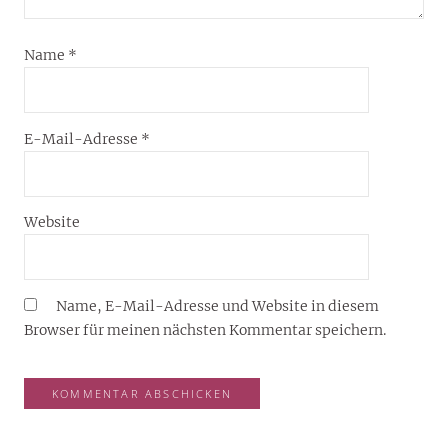
Name
*
E-Mail-Adresse
*
Website
Name, E-Mail-Adresse und Website in diesem
Browser für meinen nächsten Kommentar speichern.