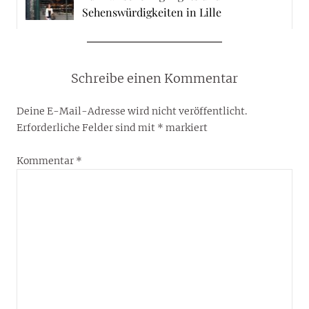
Sehenswürdigkeiten in Lille
Schreibe einen Kommentar
Deine E-Mail-Adresse wird nicht veröffentlicht.
Erforderliche Felder sind mit
*
markiert
Kommentar
*