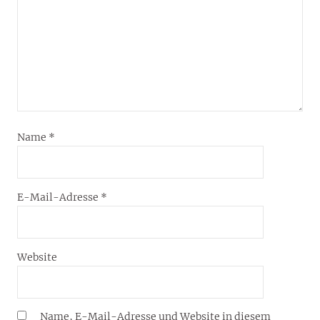
Name
*
E-Mail-Adresse
*
Website
Name, E-Mail-Adresse und Website in diesem