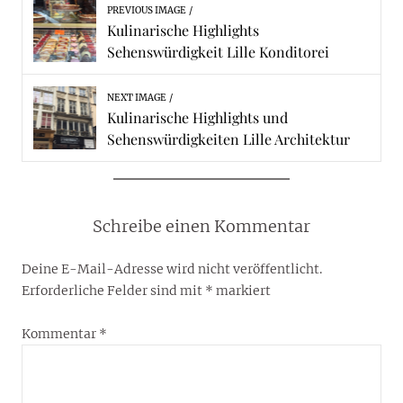
PREVIOUS IMAGE
Kulinarische Highlights
Sehenswürdigkeit Lille Konditorei
NEXT IMAGE
Kulinarische Highlights und
Sehenswürdigkeiten Lille Architektur
Schreibe einen Kommentar
Deine E-Mail-Adresse wird nicht veröffentlicht.
Erforderliche Felder sind mit
*
markiert
Kommentar
*