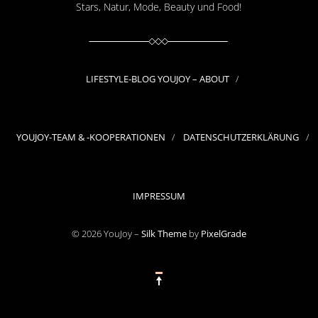
Stars, Natur, Mode, Beauty und Food!
LIFESTYLE-BLOG YOUJOY – ABOUT
YOUJOY-TEAM & -KOOPERATIONEN
DATENSCHUTZERKLÄRUNG
IMPRESSUM
© 2026 YouJoy –
Silk Theme
by
PixelGrade