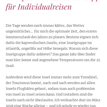
für Individualreisen
Die Tage werden noch immer kälter, das Wetter
ungemütlicher… für mich die optimale Zeit, den ersten
Sommerurlaub des Jahres zu planen. Bestens eignen sich
dafür die kapverdischen Inseln, eine Inselgruppe im
Atlantik, ungefähr auf Höhe Senegals. Warum sich diese
Inselgruppe dafür anbietet? Das ganze Jahr über findet
man hier Sonne und angenehme Temperaturen um die 25
Grad.
Außerdem wird diese Insel immer mehr zum Trendziel,
der Tourismus boomt, nach und nach werden auf allen
Inseln Flughäfen gebaut, sodass man auch problemlos
von Insel zu Insel reisen kann. Und trotzdem sind die
Inseln noch nicht überlaufen. Ich verbrachte dort im März
2018 eine Woche alleine – und ich würde es wieder tun.