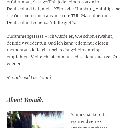
erfährt man, dass gefühlt jeder einen Cousin in
Deutschland hat, meist Köln, oder Hamburg, zufällig also
die Orte, von denen aus auch die TUI-Maschinen aus
Deutschland gehen… Zufälle gibt’s.
Zusammengefasst – ich würde es, wie schon erwähnt,
definitiv wieder tun. Und ich kann jedem nur diesen
momentan vielleicht noch recht geheimen Tipp
empfehlen! Vielleicht sieht man sich ja dann auch vor Ort
wieder.
Macht’s gut! Euer Yanni
About Yannik:
Yannik hat bereits
während seines