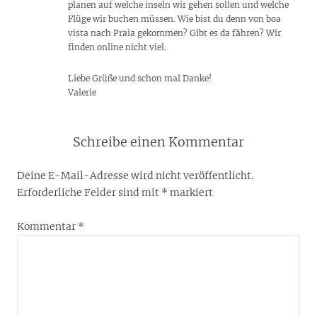
planen auf welche inseln wir gehen sollen und welche
Flüge wir buchen müssen. Wie bist du denn von boa
vista nach Praia gekommen? Gibt es da fähren? Wir
finden online nicht viel.
Liebe Grüße und schon mal Danke!
Valerie
Schreibe einen Kommentar
Deine E-Mail-Adresse wird nicht veröffentlicht.
Erforderliche Felder sind mit
*
markiert
Kommentar
*