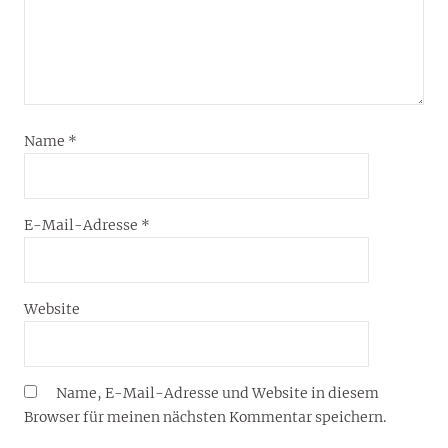
Name
*
E-Mail-Adresse
*
Website
Name, E-Mail-Adresse und Website in diesem
Browser für meinen nächsten Kommentar speichern.