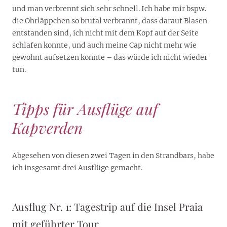
und man verbrennt sich sehr schnell. Ich habe mir bspw.
die Ohrläppchen so brutal verbrannt, dass darauf Blasen
entstanden sind, ich nicht mit dem Kopf auf der Seite
schlafen konnte, und auch meine Cap nicht mehr wie
gewohnt aufsetzen konnte – das würde ich nicht wieder
tun.
Tipps für Ausflüge auf
Kapverden
Abgesehen von diesen zwei Tagen in den Strandbars, habe
ich insgesamt drei Ausflüge gemacht.
Ausflug Nr. 1: Tagestrip auf die Insel Praia
mit geführter Tour