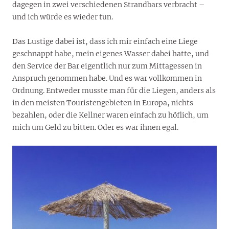
dagegen in zwei verschiedenen Strandbars verbracht –
und ich würde es wieder tun.
Das Lustige dabei ist, dass ich mir einfach eine Liege
geschnappt habe, mein eigenes Wasser dabei hatte, und
den Service der Bar eigentlich nur zum Mittagessen in
Anspruch genommen habe. Und es war vollkommen in
Ordnung. Entweder musste man für die Liegen, anders als
in den meisten Touristengebieten in Europa, nichts
bezahlen, oder die Kellner waren einfach zu höflich, um
mich um Geld zu bitten. Oder es war ihnen egal.