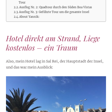
Tour
Ausflug Nr. 2: Quadtour durch den Süden Boa Vistas
Ausflug Nr. 3: Geführte Tour um die gesamte Insel
About Yannik:
Hotel direkt am Strand, Liege
kostenlos – ein Traum
Also, mein Hotel lag in Sal Rei, der Hauptstadt der Insel,
und das war mein Ausblick: