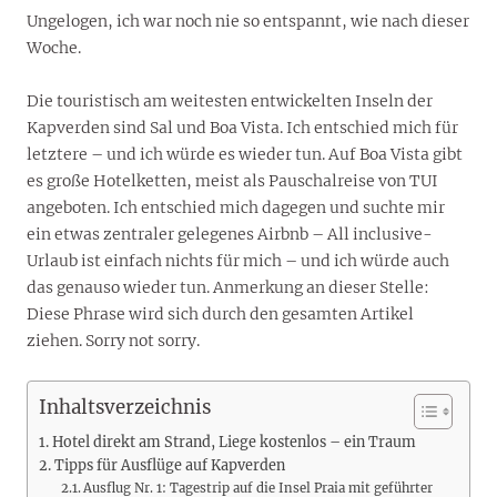
Ungelogen, ich war noch nie so entspannt, wie nach dieser
Woche.
Die touristisch am weitesten entwickelten Inseln der
Kapverden sind Sal und Boa Vista. Ich entschied mich für
letztere – und ich würde es wieder tun. Auf Boa Vista gibt
es große Hotelketten, meist als Pauschalreise von TUI
angeboten. Ich entschied mich dagegen und suchte mir
ein etwas zentraler gelegenes Airbnb – All inclusive-
Urlaub ist einfach nichts für mich – und ich würde auch
das genauso wieder tun. Anmerkung an dieser Stelle:
Diese Phrase wird sich durch den gesamten Artikel
ziehen. Sorry not sorry.
Inhaltsverzeichnis
Hotel direkt am Strand, Liege kostenlos – ein Traum
Tipps für Ausflüge auf Kapverden
Ausflug Nr. 1: Tagestrip auf die Insel Praia mit geführter