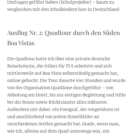
Umfragen geführt haben (Schulprojekte) – kaum zu
vergleichen mit den Schulkindern hier in Deutschland.
Ausflug Nr. 2: Quadtour durch den Süden
Boa Vistas
Die Quadtour hatte ich über eine private deutsche
Reiseleiterin, die früher für TUI arbeitete und sich
mittlerweile auf Boa Vista selbstständig gemacht hat,
online gebucht. Die Tour dauerte vier Stunden und wurde
von der Organisation QuadZone durchgeführt – von
Abholung am Hotel, bis zur stetigen Begleitung und Hilfe
bei der Route sowie Rücktransfer alles inklusive.
Außerdem mit dabei: ein Fotograf, der vorgefahren ist
und anschließend von jedem Einzelbilder an
verschiedenen Stellen gemacht hat. Grade, wenn man,
wie ich, alleine auf dem Quad unterwegs war, ein