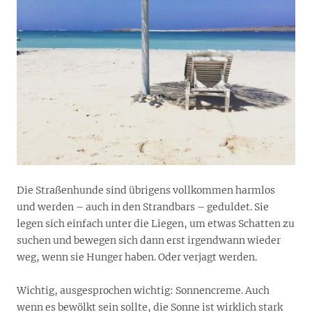
Die Straßenhunde sind übrigens vollkommen harmlos
und werden – auch in den Strandbars – geduldet. Sie
legen sich einfach unter die Liegen, um etwas Schatten zu
suchen und bewegen sich dann erst irgendwann wieder
weg, wenn sie Hunger haben. Oder verjagt werden.
Wichtig, ausgesprochen wichtig: Sonnencreme. Auch
wenn es bewölkt sein sollte, die Sonne ist wirklich stark