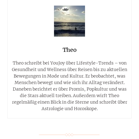
Theo
Theo schreibt bei YouJoy über Lifestyle-Trends – von
Gesundheit und Wellness über Reisen bis zu aktuellen
Bewegungen in Mode und Kultur. Er beobachtet, was
Menschen bewegt und wie sich ihr Alltag verändert.
Daneben berichtet er über Promis, Popkultur und was
die Stars aktuell treiben. Außerdem wirft Theo
regelmäßig einen Blick in die Sterne und schreibt über
Astrologie und Horoskope.