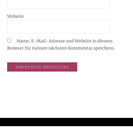
Website
Name, E-Mail-Adresse und Website in diesem
Browser für meinen nächsten Kommentar speichern.