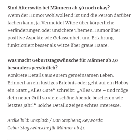
Sind Alterswitz bei Männern ab 40 noch okay?
Wenn der Humor wohlwollend ist und die Person darüber
lachen kann, ja. Vermeidet Witze über körperliche
Veränderungen oder unsichere Themen. Humor über
positive Aspekte wie Gelassenheit und Erfahrung
funktioniert besser als Witze über graue Haare.
Was macht Geburtstagswünsche für Männer ab 40
besonders persönlich?
Konkrete Details aus eurem gemeinsamen Leben.
Erinnert an ein lustiges Erlebnis oder geht auf ein Hobby
ein. Statt „Alles Gute“ schreibt: „Alles Gute – und möge
dein neuer Grill so viele schöne Abende bescheren wie
letztes Jahr!“ Solche Details zeigen echtes Interesse.
Artikelbild: Unsplash / Dan Stephens;
Keywords:
Geburtstagswünsche für Männer ab 40