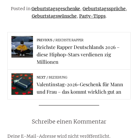
Posted in
Geburtstagsgeschenke
,
Geburtstagssprüche
,
Geburtstagswünsche
,
Party-Tipps
.
PREVIOUS
REICHSTE RAPPER
Reichste Rapper Deutschlands 2026 –
diese Hiphop-Stars verdienen zig
Millionen
NEXT
BEZIEHUNG
Valentinstag-2026-Geschenk für Mann
und Frau – das kommt wirklich gut an
Schreibe einen Kommentar
Deine E-Mail-Adresse wird nicht veröffentlicht.