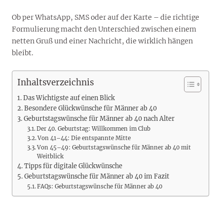
Ob per WhatsApp, SMS oder auf der Karte – die richtige
Formulierung macht den Unterschied zwischen einem
netten Gruß und einer Nachricht, die wirklich hängen
bleibt.
Inhaltsverzeichnis
Das Wichtigste auf einen Blick
Besondere Glückwünsche für Männer ab 40
Geburtstagswünsche für Männer ab 40 nach Alter
Der 40. Geburtstag: Willkommen im Club
Von 41–44: Die entspannte Mitte
Von 45–49: Geburtstagswünsche für Männer ab 40 mit
Weitblick
Tipps für digitale Glückwünsche
Geburtstagswünsche für Männer ab 40 im Fazit
FAQs: Geburtstagswünsche für Männer ab 40