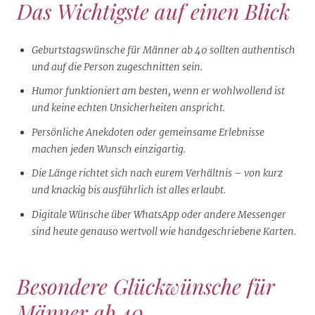
Das Wichtigste auf einen Blick
Geburtstagswünsche für Männer ab 40 sollten authentisch
und auf die Person zugeschnitten sein.
Humor funktioniert am besten, wenn er wohlwollend ist
und keine echten Unsicherheiten anspricht.
Persönliche Anekdoten oder gemeinsame Erlebnisse
machen jeden Wunsch einzigartig.
Die Länge richtet sich nach eurem Verhältnis – von kurz
und knackig bis ausführlich ist alles erlaubt.
Digitale Wünsche über WhatsApp oder andere Messenger
sind heute genauso wertvoll wie handgeschriebene Karten.
Besondere Glückwünsche für
Männer ab 40