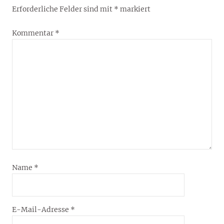
Erforderliche Felder sind mit
*
markiert
Kommentar
*
Name
*
E-Mail-Adresse
*