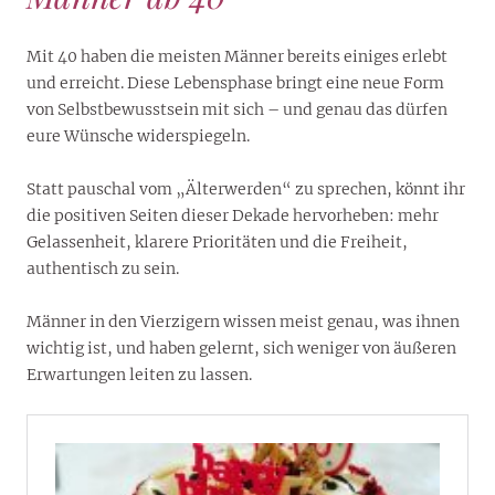
Mit 40 haben die meisten Männer bereits einiges erlebt
und erreicht. Diese Lebensphase bringt eine neue Form
von Selbstbewusstsein mit sich – und genau das dürfen
eure Wünsche widerspiegeln.
Statt pauschal vom „Älterwerden“ zu sprechen, könnt ihr
die positiven Seiten dieser Dekade hervorheben: mehr
Gelassenheit, klarere Prioritäten und die Freiheit,
authentisch zu sein.
Männer in den Vierzigern wissen meist genau, was ihnen
wichtig ist, und haben gelernt, sich weniger von äußeren
Erwartungen leiten zu lassen.