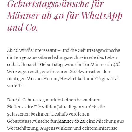
Geburtstagswünsche für
Männer ab 40 für WhatsApp
und Co.
Ab 40 wird’s interessant – und die Geburtstagswünsche
dürfen genauso abwechslungsreich sein wie das Leben
selbst. Ihr sucht Geburtstagswünsche für Männer ab 40?
Wir zeigen euch, wie ihr euren Glückwünschen den
richtigen Mix aus Humor, Herzlichkeit und Originalität
verleiht.
Der 40. Geburtstag markiert einen besonderen
Meilenstein: Die wilden Jahre liegen zurück, die
gelassenen beginnen. Deshalb verdienen
Geburtstagswünsche für
Männer ab 40
eine Mischung aus
Wertschätzung, Augenzwinkern und echtem Interesse.