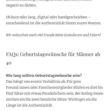
negativ zu färben.
Ob kurz oder lang, digital oder handgeschrieben –
entscheidend ist die Authentizität hinter euren Worten.
Wir wünschen euch viel Freude beim Gratulieren und Feiern!
FAQs: Geburtstagswünsche für Männer ab
40
Wie lang sollten Geburtstagswünsche sein?
Das hängt von eurem Verhältnis ab. Für gute
Freund:innen oder Familienmitglieder dürfen es drei bis
fünf Sätze mit etwas Persönlichem sein. Bei Kolleg:innen
reichen ein bis zwei herzliche Sätze. Wichtiger als die
Länge ist die Authentizität.