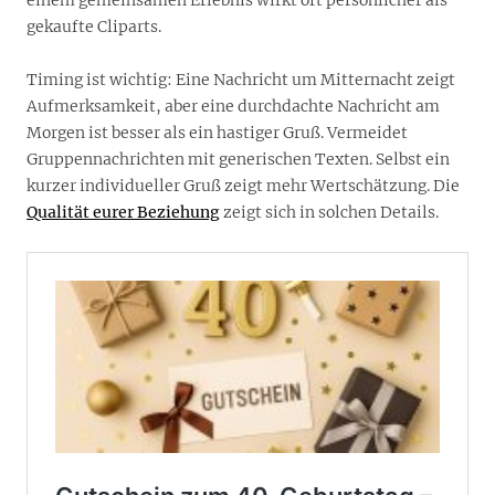
gekaufte Cliparts.
Timing ist wichtig: Eine Nachricht um Mitternacht zeigt
Aufmerksamkeit, aber eine durchdachte Nachricht am
Morgen ist besser als ein hastiger Gruß. Vermeidet
Gruppennachrichten mit generischen Texten. Selbst ein
kurzer individueller Gruß zeigt mehr Wertschätzung. Die
Qualität eurer Beziehung
zeigt sich in solchen Details.