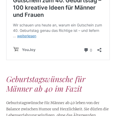
Geburtstagswünsche für
Männer ab 40 im Fazit
Geburtstagswünsche für Männer ab 40 leben von der
Balance zwischen Humor und Herzlichkeit. Sie dürfen die
Lebenserfahrung würdigen, ohne das Älterwerden