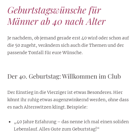
Geburtstagswünsche für
Männer ab 40 nach Alter
Je nachdem, ob jemand gerade erst 40 wird oder schon auf
die 50 zugeht, verändern sich auch die Themen und der
passende Tonfall für eure Wünsche.
Der 40. Geburtstag: Willkommen im Club
Der Einstieg in die Vierziger ist etwas Besonderes. Hier
könnt ihr ruhig etwas augenzwinkernd werden, ohne dass
es nach Alterswitzen klingt. Beispiele:
„40 Jahre Erfahrung – das nenne ich mal einen soliden
Lebenslauf. Alles Gute zum Geburtstag!“