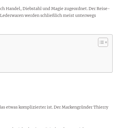
auch Handel, Diebstahl und Magie zugeordnet. Der Reise-
Lederwaren werden schließlich meist unterwegs
as etwas komplizierter ist. Der Markengründer Thierry