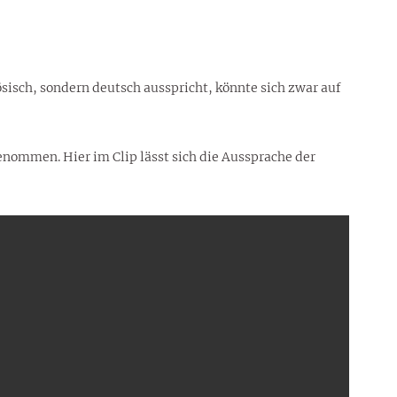
isch, sondern deutsch ausspricht, könnte sich zwar auf
enommen. Hier im Clip lässt sich die Aussprache der