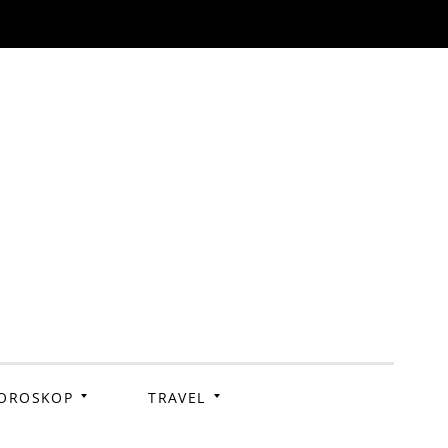
OROSKOP
TRAVEL