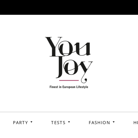
PARTY
TESTS
FASHION
H