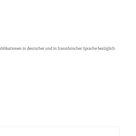
blikationen in deutscher und in französischer Sprache bezüglich