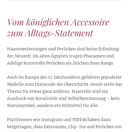
Vom königlichen Accessoire
zum Alltags-Statement
Haarerweiterungen und Perücken sind keine Erfindung
der Neuzeit. Im alten Ägypten trugen Pharaonen und
Adelige kunstvolle Perücken als Zeichen ihres Rangs
Auch im Europa des 17. Jahrhunderts gehörten gepuderte
Modelle zum Dresscode der Oberschicht. Heute steht das
Thema für etwas ganz anderes: Haarteile sind ein
Ausdruck von Kreativität und Selbstbestimmung – kein
Statussymbol, sondern ein Stilmittel für alle.
Plattformen wie Instagram und TikTok haben dazu
beigetragen, dass Extensions, Clip-Ins und Perücken ein