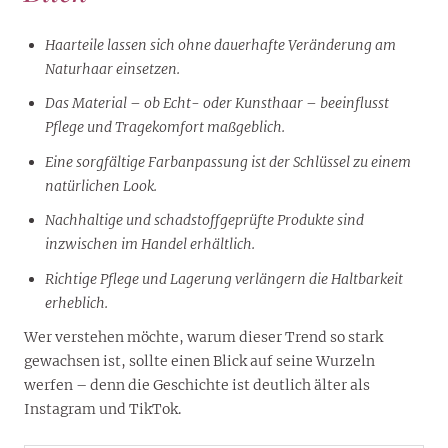
Haarteile lassen sich ohne dauerhafte Veränderung am
Naturhaar einsetzen.
Das Material – ob Echt- oder Kunsthaar – beeinflusst
Pflege und Tragekomfort maßgeblich.
Eine sorgfältige Farbanpassung ist der Schlüssel zu einem
natürlichen Look.
Nachhaltige und schadstoffgeprüfte Produkte sind
inzwischen im Handel erhältlich.
Richtige Pflege und Lagerung verlängern die Haltbarkeit
erheblich.
Wer verstehen möchte, warum dieser Trend so stark
gewachsen ist, sollte einen Blick auf seine Wurzeln
werfen – denn die Geschichte ist deutlich älter als
Instagram und TikTok.