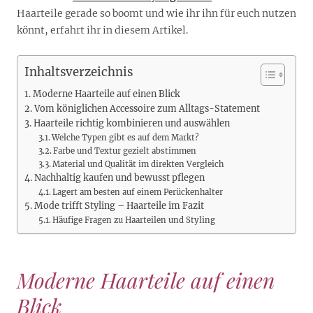
Haarteile gerade so boomt und wie ihr ihn für euch nutzen
könnt, erfahrt ihr in diesem Artikel.
Inhaltsverzeichnis
Moderne Haarteile auf einen Blick
Vom königlichen Accessoire zum Alltags-Statement
Haarteile richtig kombinieren und auswählen
Welche Typen gibt es auf dem Markt?
Farbe und Textur gezielt abstimmen
Material und Qualität im direkten Vergleich
Nachhaltig kaufen und bewusst pflegen
Lagert am besten auf einem Perückenhalter
Mode trifft Styling – Haarteile im Fazit
Häufige Fragen zu Haarteilen und Styling
Moderne Haarteile auf einen
Blick