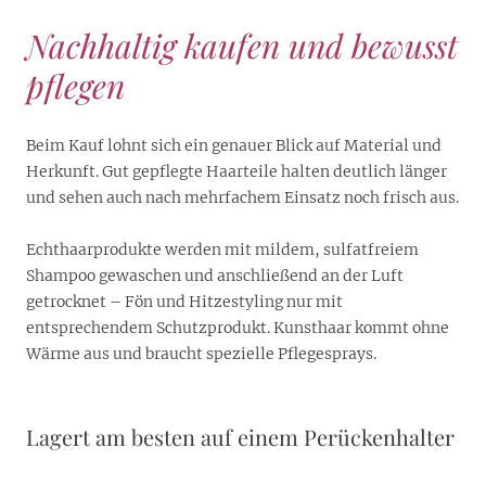
Nachhaltig kaufen und bewusst
pflegen
Beim Kauf lohnt sich ein genauer Blick auf Material und
Herkunft. Gut gepflegte Haarteile halten deutlich länger
und sehen auch nach mehrfachem Einsatz noch frisch aus.
Echthaarprodukte werden mit mildem, sulfatfreiem
Shampoo gewaschen und anschließend an der Luft
getrocknet – Fön und Hitzestyling nur mit
entsprechendem Schutzprodukt. Kunsthaar kommt ohne
Wärme aus und braucht spezielle Pflegesprays.
Lagert am besten auf einem Perückenhalter