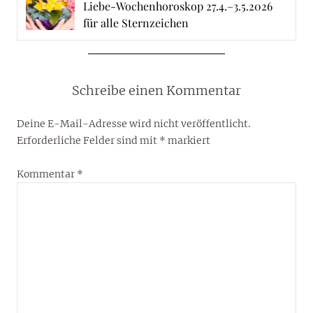
Liebe-Wochenhoroskop 27.4.–3.5.2026
für alle Sternzeichen
Schreibe einen Kommentar
Deine E-Mail-Adresse wird nicht veröffentlicht.
Erforderliche Felder sind mit
*
markiert
Kommentar
*