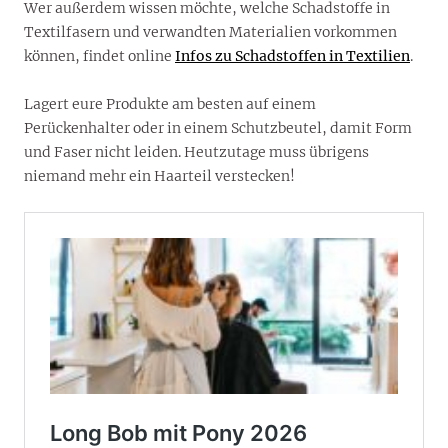
Wer außerdem wissen möchte, welche Schadstoffe in
Textilfasern und verwandten Materialien vorkommen
können, findet online
Infos zu Schadstoffen in Textilien
.
Lagert eure Produkte am besten auf einem
Perückenhalter oder in einem Schutzbeutel, damit Form
und Faser nicht leiden. Heutzutage muss übrigens
niemand mehr ein Haarteil verstecken!