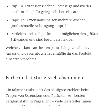
Clip-In-Extensions: schnell befestigt und wieder
entfernt, ideal für gelegentlichen Einsatz
Tape-In-Extensions: halten mehrere Wochen,
professionelle Anbringung empfohlen
Perücken und Halbperücken: ermöglichen den größten
Stilwandel und sind besonders flexibel
Welche Variante am besten passt, hängt vor allem vom
Anlass und davon ab, wie regelmäßig ihr das Produkt
einsetzen möchtet.
Farbe und Textur gezielt abstimmen
Ein falscher Farbton ist das häufigste Problem beim
Tragen von Extensions oder Perücken. Am besten
vergleicht ihr im Tageslicht – viele Hersteller:innen