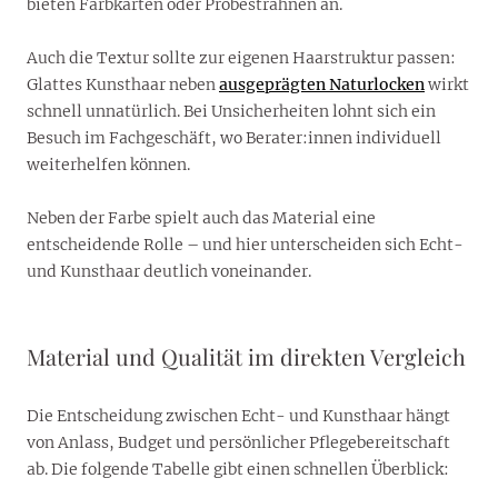
bieten Farbkarten oder Probesträhnen an.
Auch die Textur sollte zur eigenen Haarstruktur passen:
Glattes Kunsthaar neben
ausgeprägten Naturlocken
wirkt
schnell unnatürlich. Bei Unsicherheiten lohnt sich ein
Besuch im Fachgeschäft, wo Berater:innen individuell
weiterhelfen können.
Neben der Farbe spielt auch das Material eine
entscheidende Rolle – und hier unterscheiden sich Echt-
und Kunsthaar deutlich voneinander.
Material und Qualität im direkten Vergleich
Die Entscheidung zwischen Echt- und Kunsthaar hängt
von Anlass, Budget und persönlicher Pflegebereitschaft
ab. Die folgende Tabelle gibt einen schnellen Überblick: