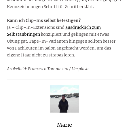
Kennzeichnungen Schritt für Schritt erklärt.
Kann ich Clip-Ins selbst befestigen?
Ja – Clip-In-Extensions sind
ausdrücklich zum
Selbstanbringen
konzipiert und gelingen mit etwas
Übung gut. Tape-In-Varianten hingegen sollten besser
von Fachleuten im Salon angebracht werden, um das
eigene Haar nicht zu strapazieren.
Artikelbild: Francesco Tommasini / Unsplash
Marie