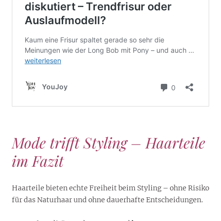
Mode trifft Styling – Haarteile
im Fazit
Haarteile bieten echte Freiheit beim Styling – ohne Risiko
für das Naturhaar und ohne dauerhafte Entscheidungen.