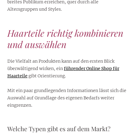
breites Publikum erreichen, quer durch alle
Altersgruppen und Styles.
Haarteile richtig kombinieren
und auswählen
Die Vielfalt an Produkten kann auf den ersten Blick
überwältigend wirken, ein
führender Online Shop für
Haarteile
gibt Orientierung.
Mit ein paar grundlegenden Informationen lässt sich die
Auswahl auf Grundlage des eigenen Bedarfs weiter
eingrenzen.
Welche Typen gibt es auf dem Markt?