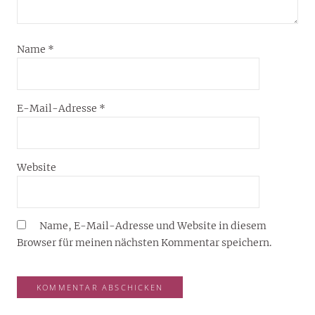
Name
*
E-Mail-Adresse
*
Website
Name, E-Mail-Adresse und Website in diesem
Browser für meinen nächsten Kommentar speichern.