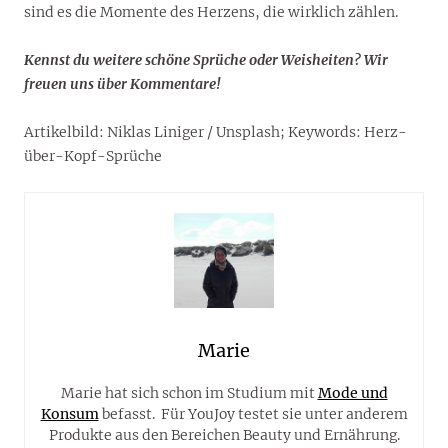
sind es die Momente des Herzens, die wirklich zählen.
Kennst du weitere schöne Sprüche oder Weisheiten? Wir
freuen uns über Kommentare!
Artikelbild: Niklas Liniger / Unsplash; Keywords: Herz-
über-Kopf-Sprüche
Marie
Marie hat sich schon im Studium mit
Mode und
Konsum
befasst. Für YouJoy testet sie unter anderem
Produkte aus den Bereichen Beauty und Ernährung.