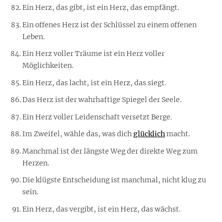
Ein Herz, das gibt, ist ein Herz, das empfängt.
Ein offenes Herz ist der Schlüssel zu einem offenen
Leben.
Ein Herz voller Träume ist ein Herz voller
Möglichkeiten.
Ein Herz, das lacht, ist ein Herz, das siegt.
Das Herz ist der wahrhaftige Spiegel der Seele.
Ein Herz voller Leidenschaft versetzt Berge.
Im Zweifel, wähle das, was dich
glücklich
macht.
Manchmal ist der längste Weg der direkte Weg zum
Herzen.
Die klügste Entscheidung ist manchmal, nicht klug zu
sein.
Ein Herz, das vergibt, ist ein Herz, das wächst.