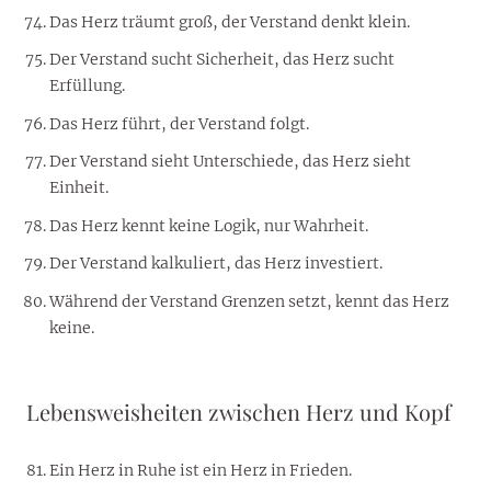
Das Herz träumt groß, der Verstand denkt klein.
Der Verstand sucht Sicherheit, das Herz sucht
Erfüllung.
Das Herz führt, der Verstand folgt.
Der Verstand sieht Unterschiede, das Herz sieht
Einheit.
Das Herz kennt keine Logik, nur Wahrheit.
Der Verstand kalkuliert, das Herz investiert.
Während der Verstand Grenzen setzt, kennt das Herz
keine.
Lebensweisheiten zwischen Herz und Kopf
Ein Herz in Ruhe ist ein Herz in Frieden.