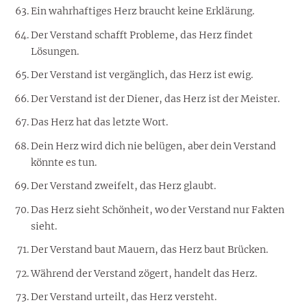
Ein wahrhaftiges Herz braucht keine Erklärung.
Der Verstand schafft Probleme, das Herz findet
Lösungen.
Der Verstand ist vergänglich, das Herz ist ewig.
Der Verstand ist der Diener, das Herz ist der Meister.
Das Herz hat das letzte Wort.
Dein Herz wird dich nie belügen, aber dein Verstand
könnte es tun.
Der Verstand zweifelt, das Herz glaubt.
Das Herz sieht Schönheit, wo der Verstand nur Fakten
sieht.
Der Verstand baut Mauern, das Herz baut Brücken.
Während der Verstand zögert, handelt das Herz.
Der Verstand urteilt, das Herz versteht.