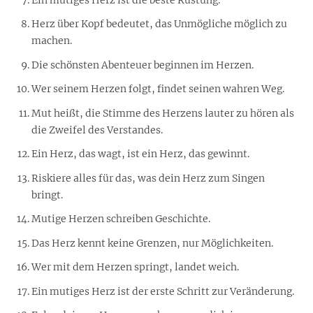
Herz über Kopf bedeutet, das Unmögliche möglich zu
machen.
Die schönsten Abenteuer beginnen im Herzen.
Wer seinem Herzen folgt, findet seinen wahren Weg.
Mut heißt, die Stimme des Herzens lauter zu hören als
die Zweifel des Verstandes.
Ein Herz, das wagt, ist ein Herz, das gewinnt.
Riskiere alles für das, was dein Herz zum Singen
bringt.
Mutige Herzen schreiben Geschichte.
Das Herz kennt keine Grenzen, nur Möglichkeiten.
Wer mit dem Herzen springt, landet weich.
Ein mutiges Herz ist der erste Schritt zur Veränderung.