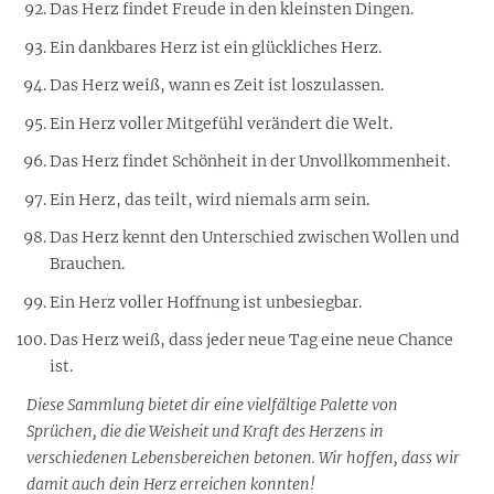
Das Herz findet Freude in den kleinsten Dingen.
Ein dankbares Herz ist ein glückliches Herz.
Das Herz weiß, wann es Zeit ist loszulassen.
Ein Herz voller Mitgefühl verändert die Welt.
Das Herz findet Schönheit in der Unvollkommenheit.
Ein Herz, das teilt, wird niemals arm sein.
Das Herz kennt den Unterschied zwischen Wollen und
Brauchen.
Ein Herz voller Hoffnung ist unbesiegbar.
Das Herz weiß, dass jeder neue Tag eine neue Chance
ist.
Diese Sammlung bietet dir eine vielfältige Palette von
Sprüchen, die die Weisheit und Kraft des Herzens in
verschiedenen Lebensbereichen betonen. Wir hoffen, dass wir
damit auch dein Herz erreichen konnten!