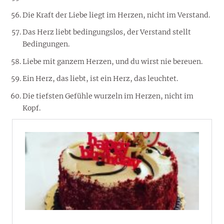
Die Kraft der Liebe liegt im Herzen, nicht im Verstand.
Das Herz liebt bedingungslos, der Verstand stellt
Bedingungen.
Liebe mit ganzem Herzen, und du wirst nie bereuen.
Ein Herz, das liebt, ist ein Herz, das leuchtet.
Die tiefsten Gefühle wurzeln im Herzen, nicht im
Kopf.