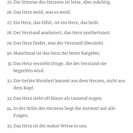
Die Stimme des Herzens ist leise, aber mächtig.
Das Herz weiß, was es weiß.
Ein Herz, das fühlt, ist ein Herz, das heilt.
Der Verstand analysiert, das Herz synthetisiert.
Das Herz findet, was der Verstand übersieht.
Manchmal ist das Herz der beste Ratgeber.
Das Herz versteht Dinge, die der Verstand nie
begreifen wird.
Die tiefste Weisheit kommt aus dem Herzen, nicht aus
dem Kopf.
Das Herz sieht oft klarer als tausend Augen.
In der Stille des Herzens liegt die Antwort auf alle
Fragen.
Das Herz ist der wahre Weise in uns.