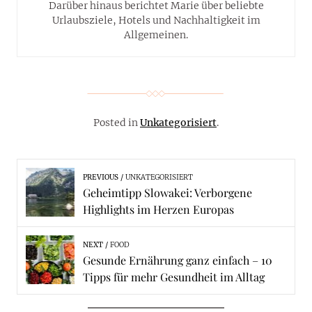
Darüber hinaus berichtet Marie über beliebte
Urlaubsziele, Hotels und Nachhaltigkeit im
Allgemeinen.
Posted in
Unkategorisiert
.
PREVIOUS
UNKATEGORISIERT
Geheimtipp Slowakei: Verborgene
Highlights im Herzen Europas
NEXT
FOOD
Gesunde Ernährung ganz einfach – 10
Tipps für mehr Gesundheit im Alltag