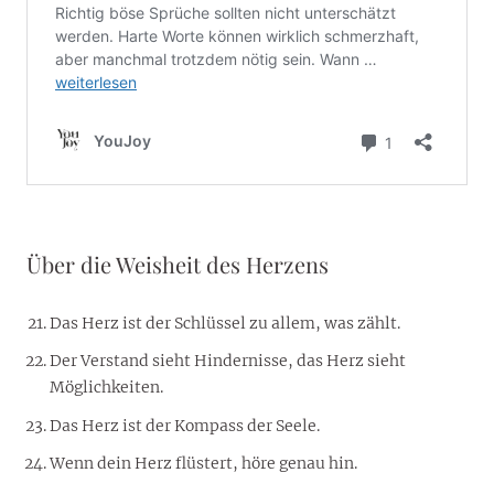
Über die Weisheit des Herzens
Das Herz ist der Schlüssel zu allem, was zählt.
Der Verstand sieht Hindernisse, das Herz sieht
Möglichkeiten.
Das Herz ist der Kompass der Seele.
Wenn dein Herz flüstert, höre genau hin.