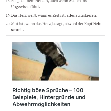
Folge deinem Herzen, auch wenn es dich ins
Ungewisse führt.
Das Herz weiß, wann es Zeit ist, alles zu riskieren.
Mut ist, wenn das Herz Ja sagt, obwohl der Kopf Nein
schreit.