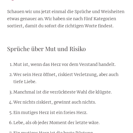
Schauen wir uns jetzt einmal die Sprüche und Weisheiten
etwas genauer an. Wir haben sie nach fünf Kategorien
sortiert, damit du sofort die richtigen Worte findest.
Sprüche über Mut und Risiko
Mut ist, wenn das Herz vor dem Verstand handelt.
Wer sein Herz öffnet, riskiert Verletzung, aber auch
tiefe Liebe.
Manchmal ist die verrückteste Wahl die klügste.
Wer nichts riskiert, gewinnt auch nichts.
Ein mutiges Herz ist ein freies Herz.
Lebe, als ob jeder Moment der letzte wäre.
Ein mutiges Herz ist die beste Rüstung.