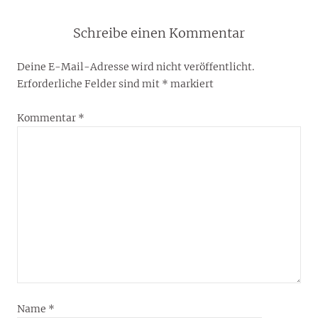
Schreibe einen Kommentar
Deine E-Mail-Adresse wird nicht veröffentlicht.
Erforderliche Felder sind mit
*
markiert
Kommentar
*
Name
*