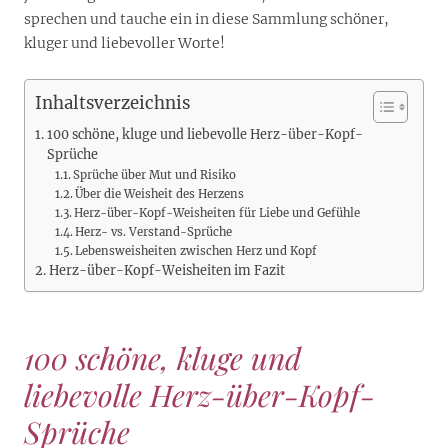
sprechen und tauche ein in diese Sammlung schöner,
kluger und liebevoller Worte!
Inhaltsverzeichnis
100 schöne, kluge und liebevolle Herz-über-Kopf-
Sprüche
Sprüche über Mut und Risiko
Über die Weisheit des Herzens
Herz-über-Kopf-Weisheiten für Liebe und Gefühle
Herz- vs. Verstand-Sprüche
Lebensweisheiten zwischen Herz und Kopf
Herz-über-Kopf-Weisheiten im Fazit
100 schöne, kluge und
liebevolle Herz-über-Kopf-
Sprüche