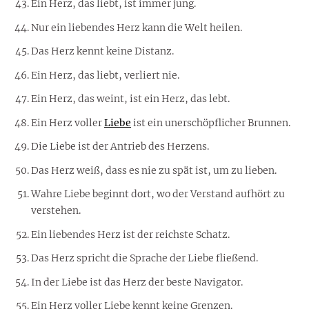
Ein Herz, das liebt, ist immer jung.
Nur ein liebendes Herz kann die Welt heilen.
Das Herz kennt keine Distanz.
Ein Herz, das liebt, verliert nie.
Ein Herz, das weint, ist ein Herz, das lebt.
Ein Herz voller
Liebe
ist ein unerschöpflicher Brunnen.
Die Liebe ist der Antrieb des Herzens.
Das Herz weiß, dass es nie zu spät ist, um zu lieben.
Wahre Liebe beginnt dort, wo der Verstand aufhört zu
verstehen.
Ein liebendes Herz ist der reichste Schatz.
Das Herz spricht die Sprache der Liebe fließend.
In der Liebe ist das Herz der beste Navigator.
Ein Herz voller Liebe kennt keine Grenzen.