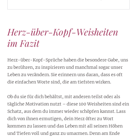
Herz-über-Kopf-Weisheiten
im Fazit
Herz-über-Kopf-Sprüche haben die besondere Gabe, uns
zu berühren, zu inspirieren und manchmal sogar unser
Leben zu verändern. Sie erinnern uns daran, dass es oft
die einfachen Worte sind, die am tiefsten wirken.
Ob du sie für dich behältst, mit anderen teilst oder als
tägliche Motivation nutzt – diese 100 Weisheiten sind ein
Schatz, aus dem du immer wieder schöpfen kannst. Lass
dich von ihnen ermutigen, dein Herz öfter zu Wort
kommen zu lassen und das Leben mit all seinen Höhen
und Tiefen voll und ganz zu umarmen. Denn am Ende