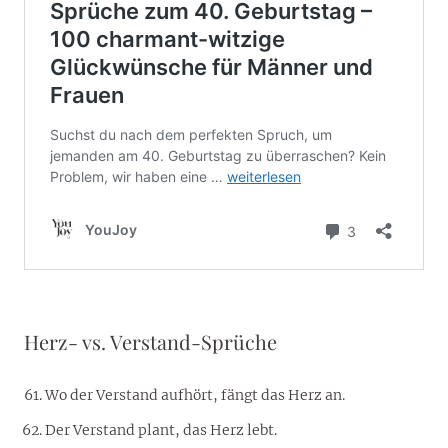
Herz- vs. Verstand-Sprüche
Wo der Verstand aufhört, fängt das Herz an.
Der Verstand plant, das Herz lebt.