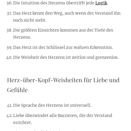
Die Intuition des Herzens übertrifft jede
Logik
.
Das Herz kennt den Weg, auch wenn der Verstand ihn
noch nicht sieht.
Die größten Einsichten kommen aus der Tiefe des
Herzens.
Das Herz ist der Schlüssel zur wahren Erkenntnis.
Die Weisheit des Herzens ist zeitlos und grenzenlos.
Herz-über-Kopf-Weisheiten für Liebe und
Gefühle
Die Sprache des Herzens ist universell.
Liebe überwindet alle Barrieren, die der Verstand
errichtet.