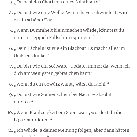
„Du hast das Charisma eines Salatblatts.“
„Du bist wie eine Wolke. Wenn du verschwindest, wird
es ein schöner Tag.“
„Wenn Dummheit klein machen würde, könntest du
unterm Teppich Fallschirm springen.“
„Dein Lächeln ist wie ein Blackout. Es macht alles im
Umkreis dunkel.“
„Du bist wie ein Software-Update. Immer da, wenn ich
dich am wenigsten gebrauchen kann.“
„Wenn du ein Gewürz wärst, wärst du Mehl.“
„Du bist wie Sonnenschein bei Nacht – absolut
nutzlos.“
„Wenn Planlosigkeit ein Sport wäre, würdest du die
Liga dominieren.“
„Ich würde ja deiner Meinung folgen, aber dann hätten