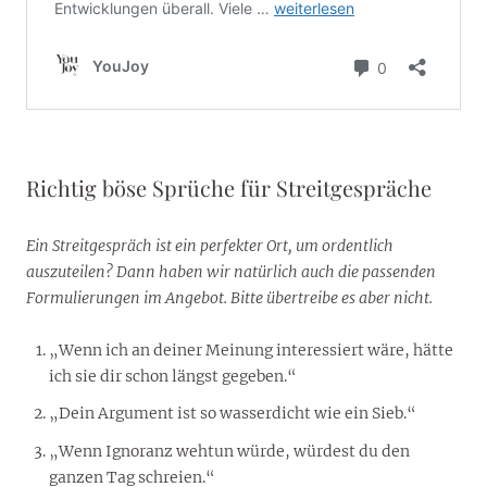
Richtig böse Sprüche für Streitgespräche
Ein Streitgespräch ist ein perfekter Ort, um ordentlich
auszuteilen? Dann haben wir natürlich auch die passenden
Formulierungen im Angebot. Bitte übertreibe es aber nicht.
„Wenn ich an deiner Meinung interessiert wäre, hätte
ich sie dir schon längst gegeben.“
„Dein Argument ist so wasserdicht wie ein Sieb.“
„Wenn Ignoranz wehtun würde, würdest du den
ganzen Tag schreien.“