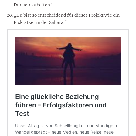
Dunkeln arbeiten.“
„Du bist so entscheidend für dieses Projekt wie ein
Eiskratzer in der Sahara.“