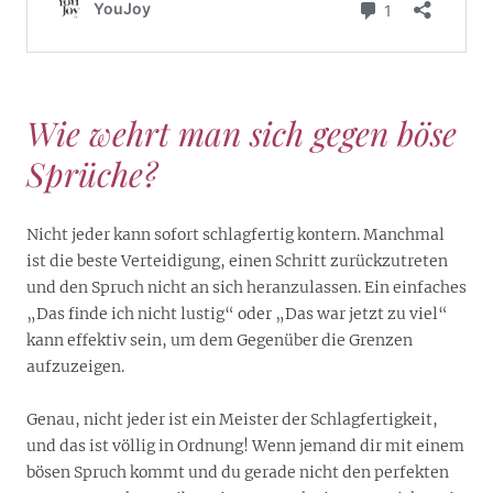
Wie wehrt man sich gegen böse
Sprüche?
Nicht jeder kann sofort schlagfertig kontern. Manchmal
ist die beste Verteidigung, einen Schritt zurückzutreten
und den Spruch nicht an sich heranzulassen. Ein einfaches
„Das finde ich nicht lustig“ oder „Das war jetzt zu viel“
kann effektiv sein, um dem Gegenüber die Grenzen
aufzuzeigen.
Genau, nicht jeder ist ein Meister der Schlagfertigkeit,
und das ist völlig in Ordnung! Wenn jemand dir mit einem
bösen Spruch kommt und du gerade nicht den perfekten