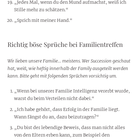
„Jedes Mal, wenn du den Mund aufmachst, weiß ich
Stille mehr zu schätzen.“
„Sprich mit meiner Hand.“
Richtig böse Sprüche bei Familientreffen
Wir lieben unsere Familie… meistens. Wer Succession geschaut
hat, weiß, wie heftig innerhalb der Family ausgeteilt werden
kann. Bitte geht mit folgenden Sprüchen vorsichtig um.
„Wenn bei unserer Familie Intelligenz vererbt wurde,
warst du beim Verteilen nicht dabei.“
„Ich habe gehört, dass Erfolg in der Familie liegt.
Wann fängst du an, dazu beizutragen?“
„Du bist der lebendige Beweis, dass man nicht alles
von den Eltern erben kann, zum Beispiel den