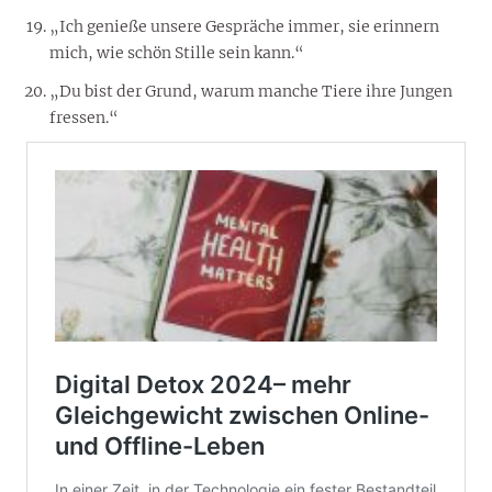
„Ich genieße unsere Gespräche immer, sie erinnern
mich, wie schön Stille sein kann.“
„Du bist der Grund, warum manche Tiere ihre Jungen
fressen.“