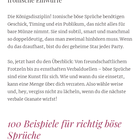
Die Königsdisziplin! Ironische böse Sprüche benötigen
Geschick, Timing und ein Publikum, das nicht alles für
bare Münze nimmt. Sie sind subtil, smart und manchmal
so doppeldeutig, dass man zweimal hinhören muss. Wenn
du das draufhast, bist du der geheime Star jeder Party.
So, jetzt hast du den Überblick: Von freundschaftlichem
Frotzeln bis zu ernsthaften Verbalduellen – böse Sprüche
sind eine Kunst für sich. Wie und wann du sie einsetzt,
kann eine Menge über dich verraten. Also wähle weise
und, hey, vergiss nicht zu lächeln, wenn du die nächste
verbale Granate wirfst!
100 Beispiele für richtig böse
Sprüche