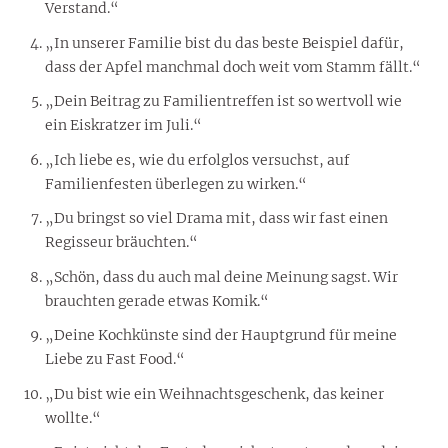
Verstand.“
„In unserer Familie bist du das beste Beispiel dafür,
dass der Apfel manchmal doch weit vom Stamm fällt.“
„Dein Beitrag zu Familientreffen ist so wertvoll wie
ein Eiskratzer im Juli.“
„Ich liebe es, wie du erfolglos versuchst, auf
Familienfesten überlegen zu wirken.“
„Du bringst so viel Drama mit, dass wir fast einen
Regisseur bräuchten.“
„Schön, dass du auch mal deine Meinung sagst. Wir
brauchten gerade etwas Komik.“
„Deine Kochkünste sind der Hauptgrund für meine
Liebe zu Fast Food.“
„Du bist wie ein Weihnachtsgeschenk, das keiner
wollte.“