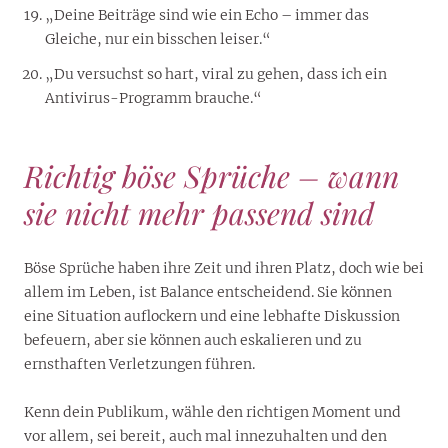
„Deine Beiträge sind wie ein Echo – immer das
Gleiche, nur ein bisschen leiser.“
„Du versuchst so hart, viral zu gehen, dass ich ein
Antivirus-Programm brauche.“
Richtig böse Sprüche – wann
sie nicht mehr passend sind
Böse Sprüche haben ihre Zeit und ihren Platz, doch wie bei
allem im Leben, ist Balance entscheidend. Sie können
eine Situation auflockern und eine lebhafte Diskussion
befeuern, aber sie können auch eskalieren und zu
ernsthaften Verletzungen führen.
Kenn dein Publikum, wähle den richtigen Moment und
vor allem, sei bereit, auch mal innezuhalten und den