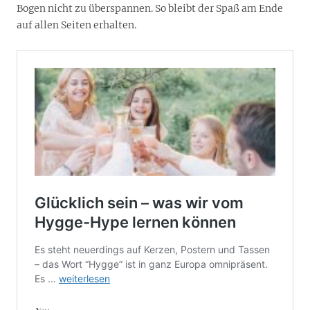
Bogen nicht zu überspannen. So bleibt der Spaß am Ende
auf allen Seiten erhalten.