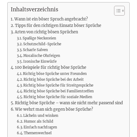
Inhaltsverzeichnis
Wann ist ein böser Spruch angebracht?
Tipps für den richtigen Einsatz böser Sprüche
Arten von richtig bösen Sprüchen
Spaßige Neckereien
Schutzschild-Sprüche
Scharfe Salven
Moralische Ohrfeigen
Ironische Einwürfe
100 Beispiele für richtig böse Sprüche
Richtig böse Sprüche unter Freunden
Richtig böse Sprüche bei der Arbeit
Richtig böse Sprüche für Streitgespräche
Richtig böse Sprüche bei Familientreffen
Richtig böse Sprüche für soziale Medien
Richtig böse Sprüche – wann sie nicht mehr passend sind
Wie wehrt man sich gegen böse Sprüche?
Lächeln und winken
Humor als Schild
Einfach nachfragen
Themenwechsel