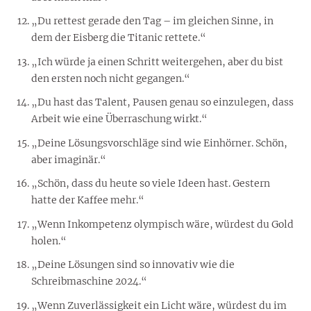
„Du rettest gerade den Tag – im gleichen Sinne, in
dem der Eisberg die Titanic rettete.“
„Ich würde ja einen Schritt weitergehen, aber du bist
den ersten noch nicht gegangen.“
„Du hast das Talent, Pausen genau so einzulegen, dass
Arbeit wie eine Überraschung wirkt.“
„Deine Lösungsvorschläge sind wie Einhörner. Schön,
aber imaginär.“
„Schön, dass du heute so viele Ideen hast. Gestern
hatte der Kaffee mehr.“
„Wenn Inkompetenz olympisch wäre, würdest du Gold
holen.“
„Deine Lösungen sind so innovativ wie die
Schreibmaschine 2024.“
„Wenn Zuverlässigkeit ein Licht wäre, würdest du im