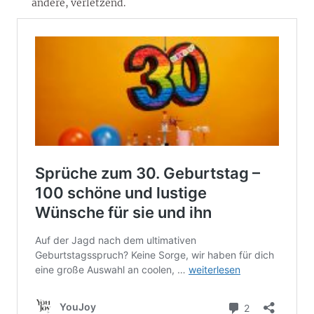
andere, verletzend.