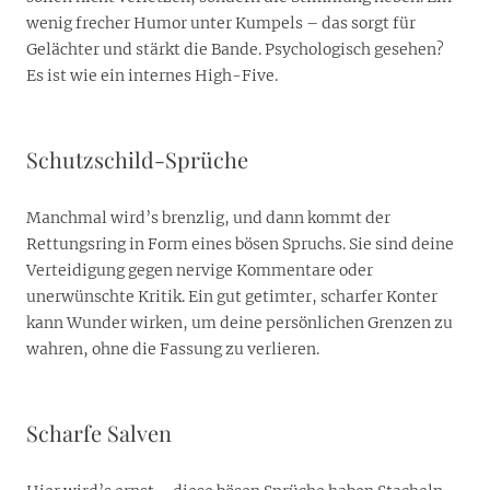
wenig frecher Humor unter Kumpels – das sorgt für
Gelächter und stärkt die Bande. Psychologisch gesehen?
Es ist wie ein internes High-Five.
Schutzschild-Sprüche
Manchmal wird’s brenzlig, und dann kommt der
Rettungsring in Form eines bösen Spruchs. Sie sind deine
Verteidigung gegen nervige Kommentare oder
unerwünschte Kritik. Ein gut getimter, scharfer Konter
kann Wunder wirken, um deine persönlichen Grenzen zu
wahren, ohne die Fassung zu verlieren.
Scharfe Salven