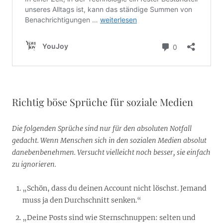
Richtig böse Sprüche für soziale Medien
Die folgenden Sprüche sind nur für den absoluten Notfall
gedacht. Wenn Menschen sich in den sozialen Medien absolut
danebenbenehmen. Versucht vielleicht noch besser, sie einfach
zu ignorieren.
„Schön, dass du deinen Account nicht löschst. Jemand
muss ja den Durchschnitt senken.“
„Deine Posts sind wie Sternschnuppen: selten und