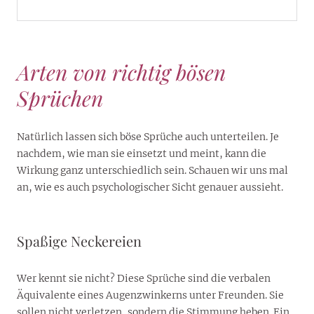
Arten von richtig bösen
Sprüchen
Natürlich lassen sich böse Sprüche auch unterteilen. Je
nachdem, wie man sie einsetzt und meint, kann die
Wirkung ganz unterschiedlich sein. Schauen wir uns mal
an, wie es auch psychologischer Sicht genauer aussieht.
Spaßige Neckereien
Wer kennt sie nicht? Diese Sprüche sind die verbalen
Äquivalente eines Augenzwinkerns unter Freunden. Sie
sollen nicht verletzen, sondern die Stimmung heben. Ein