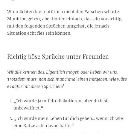
Wir möchten hier natürlich nicht den Falschen scharfe
Munition geben, aber hoffen einfach, dass du vorsichtig
mit den folgenden Sprüchen umgehst, die je nach
Situation echt fies sein können.
Richtig böse Sprüche unter Freunden
Wir alle kennen das. Eigentlich mögen oder lieben wir uns.
Trotzdem muss man sich manchmal einen mitgeben. Wie wäre
es dafür mit diesen Sprüchen?
„Ich würde ja mit dir diskutieren, aber du bist
unbewaffnet.“
„Ich würde mein Leben für dich geben… wenn ich wie
eine Katze acht davon hätte.“