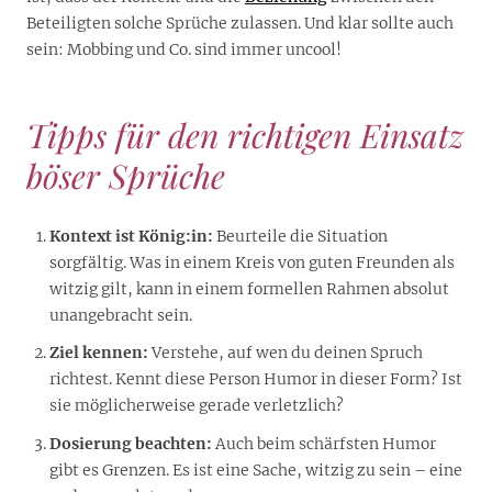
Beteiligten solche Sprüche zulassen. Und klar sollte auch
sein: Mobbing und Co. sind immer uncool!
Tipps für den richtigen Einsatz
böser Sprüche
Kontext ist König:in:
Beurteile die Situation
sorgfältig. Was in einem Kreis von guten Freunden als
witzig gilt, kann in einem formellen Rahmen absolut
unangebracht sein.
Ziel kennen:
Verstehe, auf wen du deinen Spruch
richtest. Kennt diese Person Humor in dieser Form? Ist
sie möglicherweise gerade verletzlich?
Dosierung beachten:
Auch beim schärfsten Humor
gibt es Grenzen. Es ist eine Sache, witzig zu sein – eine