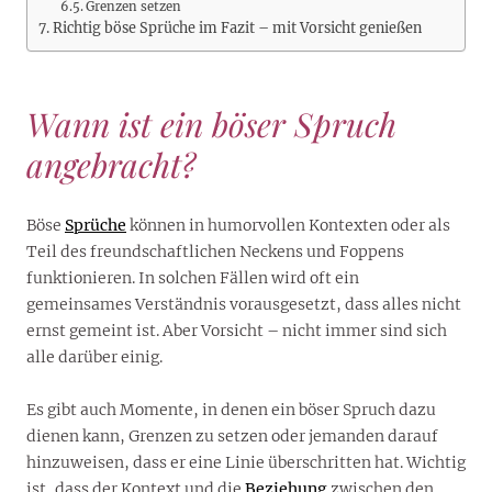
Grenzen setzen
Richtig böse Sprüche im Fazit – mit Vorsicht genießen
Wann ist ein böser Spruch
angebracht?
Böse
Sprüche
können in humorvollen Kontexten oder als
Teil des freundschaftlichen Neckens und Foppens
funktionieren. In solchen Fällen wird oft ein
gemeinsames Verständnis vorausgesetzt, dass alles nicht
ernst gemeint ist. Aber Vorsicht – nicht immer sind sich
alle darüber einig.
Es gibt auch Momente, in denen ein böser Spruch dazu
dienen kann, Grenzen zu setzen oder jemanden darauf
hinzuweisen, dass er eine Linie überschritten hat. Wichtig
ist, dass der Kontext und die
Beziehung
zwischen den