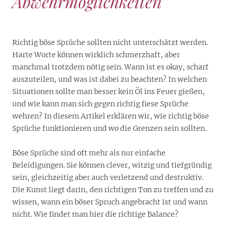
Abwehrmöglichkeiten
Richtig böse Sprüche sollten nicht unterschätzt werden.
Harte Worte können wirklich schmerzhaft, aber
manchmal trotzdem nötig sein. Wann ist es okay, scharf
auszuteilen, und was ist dabei zu beachten? In welchen
Situationen sollte man besser kein Öl ins Feuer gießen,
und wie kann man sich gegen richtig fiese Sprüche
wehren? In diesem Artikel erklären wir, wie richtig böse
Sprüche funktionieren und wo die Grenzen sein sollten.
Böse Sprüche sind oft mehr als nur einfache
Beleidigungen. Sie können clever, witzig und tiefgründig
sein, gleichzeitig aber auch verletzend und destruktiv.
Die Kunst liegt darin, den richtigen Ton zu treffen und zu
wissen, wann ein böser Spruch angebracht ist und wann
nicht. Wie findet man hier die richtige Balance?