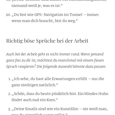
niemand weiß je, was es ist.“
„Du bist wie GPS-Navigation im Tunnel – immer
wenn man dich braucht, bist du weg.“
Richtig böse Sprüche bei der Arbeit
Auch bei der Arbeit geht es nicht immer rund. Wenn jemand
ganz fies zu dir ist, möchtest du manchmal mit einem fiesen
Spruch reagieren? Die folgende Auswahl könnte dazu passen.
„Ich sehe, du hast alle Erwartungen erfüllt – nur die
ganz niedrigen natürlich.“
„Schön, dass du heute pünktlich bist. Ein blindes Huhn
findet auch mal ein Korn.“
„Deine Emails sind wie ein Kunstfilm – nie weiß man,
was du eigentlich sagen willst.“