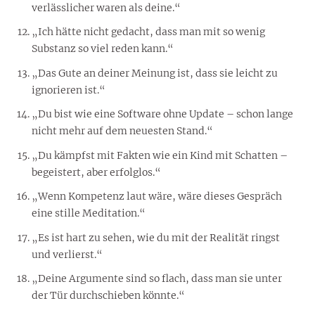
verlässlicher waren als deine.“
„Ich hätte nicht gedacht, dass man mit so wenig
Substanz so viel reden kann.“
„Das Gute an deiner Meinung ist, dass sie leicht zu
ignorieren ist.“
„Du bist wie eine Software ohne Update – schon lange
nicht mehr auf dem neuesten Stand.“
„Du kämpfst mit Fakten wie ein Kind mit Schatten –
begeistert, aber erfolglos.“
„Wenn Kompetenz laut wäre, wäre dieses Gespräch
eine stille Meditation.“
„Es ist hart zu sehen, wie du mit der Realität ringst
und verlierst.“
„Deine Argumente sind so flach, dass man sie unter
der Tür durchschieben könnte.“