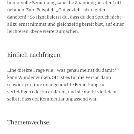
humorvolle Bemerkung kann die Spannung aus der Luft
nehmen. Zum Beispiel: „Gut gezielt, aber leider
daneben!“ So signalisierst du, dass du den Spruch nicht
allzu ernst nimmst und gleichzeitig bereit bist, auf einer
leichteren Ebene weiterzumachen.
Einfach nachfragen
Eine direkte Frage wie „Was genau meinst du damit?“
kann Wunder wirken. Oft ist es für die Person dann
schwieriger, ihre unangebrachte Bemerkung zu
verteidigen oder zu erklären, und sie merkt vielleicht
selbst, dass der Kommentar unpassend war.
Themenwechsel