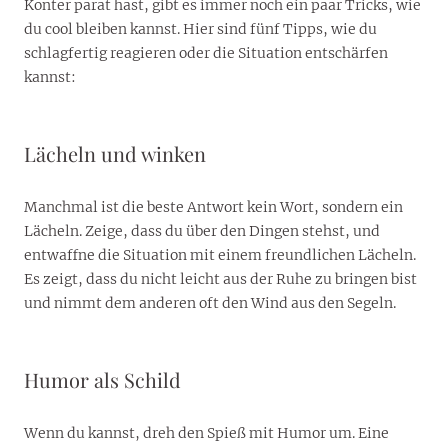
Konter parat hast, gibt es immer noch ein paar Tricks, wie
du cool bleiben kannst. Hier sind fünf Tipps, wie du
schlagfertig reagieren oder die Situation entschärfen
kannst:
Lächeln und winken
Manchmal ist die beste Antwort kein Wort, sondern ein
Lächeln. Zeige, dass du über den Dingen stehst, und
entwaffne die Situation mit einem freundlichen Lächeln.
Es zeigt, dass du nicht leicht aus der Ruhe zu bringen bist
und nimmt dem anderen oft den Wind aus den Segeln.
Humor als Schild
Wenn du kannst, dreh den Spieß mit Humor um. Eine