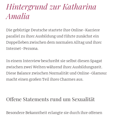
Hintergrund zur Katharina
Amalia
Die gebürtige Deutsche startete ihre Online-Karriere
parallel zu ihrer Ausbildung und führte zunächst ein
Doppelleben zwischen dem normalen Alltag und ihrer
Internet-Persona.
In einem Interview beschreibt sie selbst diesen Spagat
zwischen zwei Welten während ihrer Ausbildungszeit.
Diese Balance zwischen Normalität und Online-Glamour
macht einen großen Teil ihres Charmes aus.
Offene Statements rund um Sexualität
Besondere Bekanntheit erlangte sie durch ihre offenen