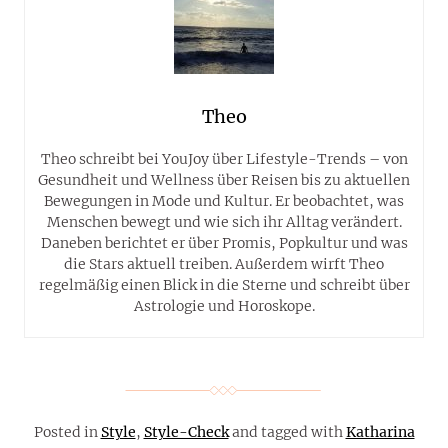
Theo
Theo schreibt bei YouJoy über Lifestyle-Trends – von
Gesundheit und Wellness über Reisen bis zu aktuellen
Bewegungen in Mode und Kultur. Er beobachtet, was
Menschen bewegt und wie sich ihr Alltag verändert.
Daneben berichtet er über Promis, Popkultur und was
die Stars aktuell treiben. Außerdem wirft Theo
regelmäßig einen Blick in die Sterne und schreibt über
Astrologie und Horoskope.
Posted in
Style
,
Style-Check
and tagged with
Katharina