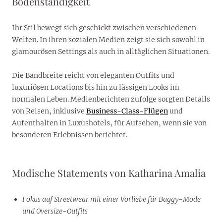
Bodenständigkeit
Ihr Stil bewegt sich geschickt zwischen verschiedenen
Welten. In ihren sozialen Medien zeigt sie sich sowohl in
glamourösen Settings als auch in alltäglichen Situationen.
Die Bandbreite reicht von eleganten Outfits und
luxuriösen Locations bis hin zu lässigen Looks im
normalen Leben. Medienberichten zufolge sorgten Details
von Reisen, inklusive
Business-Class-Flügen
und
Aufenthalten in Luxushotels, für Aufsehen, wenn sie von
besonderen Erlebnissen berichtet.
Modische Statements von Katharina Amalia
Fokus auf Streetwear mit einer Vorliebe für Baggy-Mode
und Oversize-Outfits