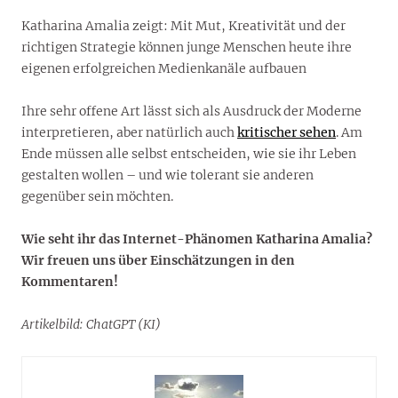
Katharina Amalia zeigt: Mit Mut, Kreativität und der
richtigen Strategie können junge Menschen heute ihre
eigenen erfolgreichen Medienkanäle aufbauen
Ihre sehr offene Art lässt sich als Ausdruck der Moderne
interpretieren, aber natürlich auch
kritischer sehen
. Am
Ende müssen alle selbst entscheiden, wie sie ihr Leben
gestalten wollen – und wie tolerant sie anderen
gegenüber sein möchten.
Wie seht ihr das Internet-Phänomen Katharina Amalia?
Wir freuen uns über Einschätzungen in den
Kommentaren!
Artikelbild: ChatGPT (KI)