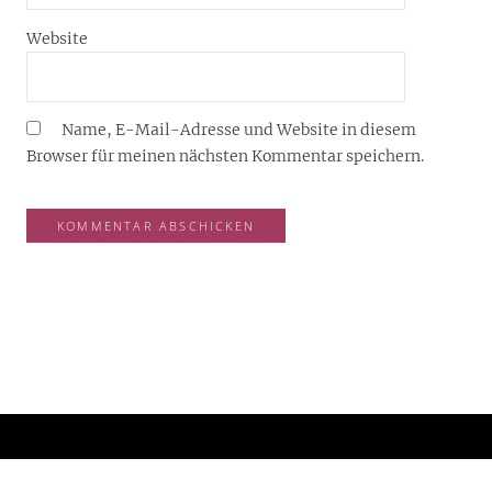
Website
Name, E-Mail-Adresse und Website in diesem
Browser für meinen nächsten Kommentar speichern.
YOUJOY® – DEIN LIFESTYLE-BLOG FÜR 2026