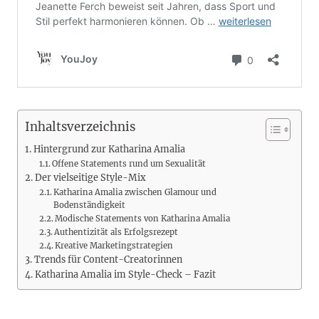
Inhaltsverzeichnis
Hintergrund zur Katharina Amalia
Offene Statements rund um Sexualität
Der vielseitige Style-Mix
Katharina Amalia zwischen Glamour und
Bodenständigkeit
Modische Statements von Katharina Amalia
Authentizität als Erfolgsrezept
Kreative Marketingstrategien
Trends für Content-Creatorinnen
Katharina Amalia im Style-Check – Fazit