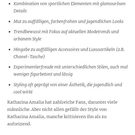
Kombination von sportlichen Elementen mit glamourösen
Details
Mut zu auffälligen, farbenfrohen und jugendlichen Looks
Trendbewusst mit Fokus auf aktuellen Modetrends und
urbanem Style
Hingabe zu auffälligen Accessoires und Luxusartikeln (z.B.
Chanel-Tasche)
Experimentierfreude mit unterschiedlichen Stilen, auch mal
weniger figurbetont und lässig
Styling oft geprägt von einer Ästhetik, die jugendlich und
cool wirkt
Katharina Amalia hat zahlreiche Fans, darunter viele
männliche. Aber nicht allen gefällt der Style von
Katharina Amalia, manche kritisieren ihn als zu
aufreizend.