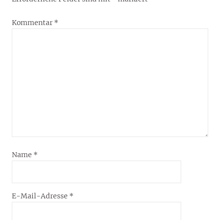
Kommentar
*
Name
*
E-Mail-Adresse
*