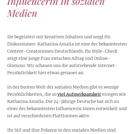
Influencerin in sozialen
Medien
Sie begeistert mit kreativen Inhalten und sorgt für
Diskussionen: Katharina Amalia ist eine der bekanntesten
Content-Creatorinnen Deutschlands. Ihr Style-Check
zeigt eine junge Frau zwischen Alltag und Online-
Glamour. Wir schauen uns die aufstrebende Internet-
Persönlichkeit hier etwas genauer an.
In der bunten Welt der sozialen Medien gibt es wenige
Persönlichkeiten, die so
viel Aufmerksamkeit
erregen wie
Katharina Amalia. Die 24-jährige Deutsche hat sich zu
einer der bekanntesten Influencerin:innen entwickelt und
ist auf verschiedenen Plattformen aktiv.
Ihr Stil und ihre Präsenz in den sozialen Medien sind