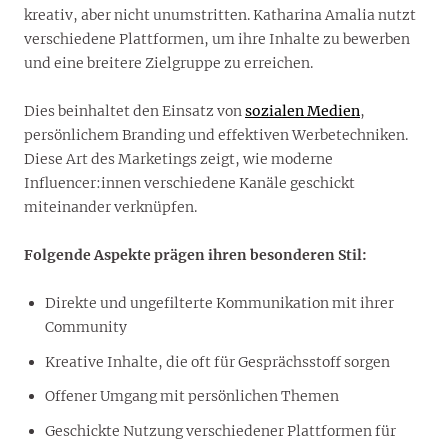
kreativ, aber nicht unumstritten. Katharina Amalia nutzt
verschiedene Plattformen, um ihre Inhalte zu bewerben
und eine breitere Zielgruppe zu erreichen.
Dies beinhaltet den Einsatz von
sozialen Medien
,
persönlichem Branding und effektiven Werbetechniken.
Diese Art des Marketings zeigt, wie moderne
Influencer:innen verschiedene Kanäle geschickt
miteinander verknüpfen.
Folgende Aspekte prägen ihren besonderen Stil:
Direkte und ungefilterte Kommunikation mit ihrer
Community
Kreative Inhalte, die oft für Gesprächsstoff sorgen
Offener Umgang mit persönlichen Themen
Geschickte Nutzung verschiedener Plattformen für