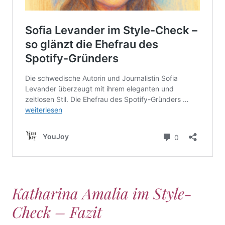
Katharina Amalia im Style-
Check – Fazit