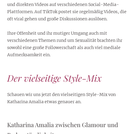
und direkten Videos auf verschiedenen Social-Media-
Plattformen. Auf TikTok postet sie regelmäßig Videos, die
oft viral gehen und große Diskussionen auslösen.
Ihre Offenheit und ihr mutiger Umgang auch mit
verschiedenen Themen rund um Sexualität brachten ihr
sowohl eine große Followerschaft als auch viel mediale
Aufmerksamkeit ein.
Der vielseitige Style-Mix
Schauen wir uns jetzt den vielseitigen Style-Mix von
Katharina Amalia etwas genauer an.
Katharina Amalia zwischen Glamour und