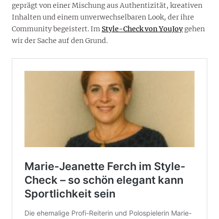
geprägt von einer Mischung aus Authentizität, kreativen
Inhalten und einem unverwechselbaren Look, der ihre
Community begeistert. Im
Style-Check von YouJoy
gehen
wir der Sache auf den Grund.