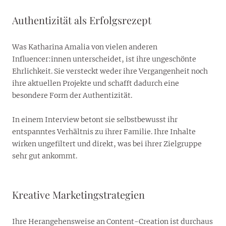
Authentizität als Erfolgsrezept
Was Katharina Amalia von vielen anderen
Influencer:innen unterscheidet, ist ihre ungeschönte
Ehrlichkeit. Sie versteckt weder ihre Vergangenheit noch
ihre aktuellen Projekte und schafft dadurch eine
besondere Form der Authentizität.
In einem Interview betont sie selbstbewusst ihr
entspanntes Verhältnis zu ihrer Familie. Ihre Inhalte
wirken ungefiltert und direkt, was bei ihrer Zielgruppe
sehr gut ankommt.
Kreative Marketingstrategien
Ihre Herangehensweise an Content-Creation ist durchaus