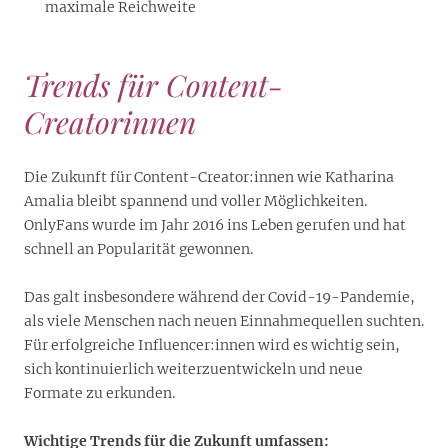
maximale Reichweite
Trends für Content-
Creatorinnen
Die Zukunft für Content-Creator:innen wie Katharina
Amalia bleibt spannend und voller Möglichkeiten.
OnlyFans wurde im Jahr 2016 ins Leben gerufen und hat
schnell an Popularität gewonnen.
Das galt insbesondere während der Covid-19-Pandemie,
als viele Menschen nach neuen Einnahmequellen suchten.
Für erfolgreiche Influencer:innen wird es wichtig sein,
sich kontinuierlich weiterzuentwickeln und neue
Formate zu erkunden.
Wichtige Trends für die Zukunft umfassen: