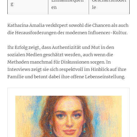
g
en
le
Katharina Amalia verkörpert sowohl die Chancen als auch
die Herausforderungen der modernen Influencer-Kultur.
Ihr Erfolg zeigt, dass Authentizität und Mut in den
sozialen Medien geschätzt werden, auch wenn die
Methoden manchmal für Diskussionen sorgen. In
Interviews zeigt sie sich respektvoll im Hinblick auf ihre
Familie und betont dabei ihre offene Lebenseinstellung.