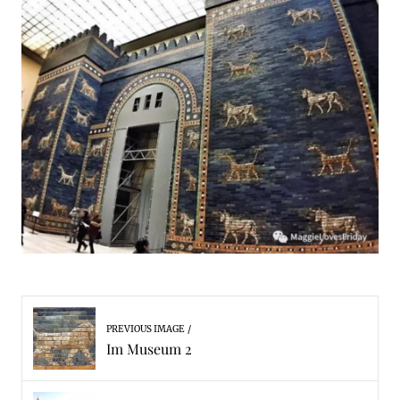
PREVIOUS IMAGE
Im Museum 2