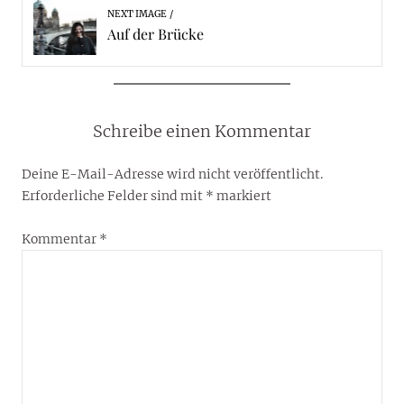
NEXT IMAGE
Auf der Brücke
Schreibe einen Kommentar
Deine E-Mail-Adresse wird nicht veröffentlicht.
Erforderliche Felder sind mit
*
markiert
Kommentar
*