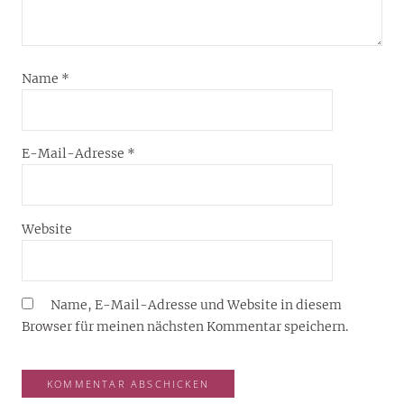
Name
*
E-Mail-Adresse
*
Website
Name, E-Mail-Adresse und Website in diesem
Browser für meinen nächsten Kommentar speichern.