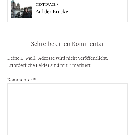
NEXT IMAGE
Auf der Brücke
Schreibe einen Kommentar
Deine E-Mail-Adresse wird nicht veröffentlicht.
Erforderliche Felder sind mit
*
markiert
Kommentar
*