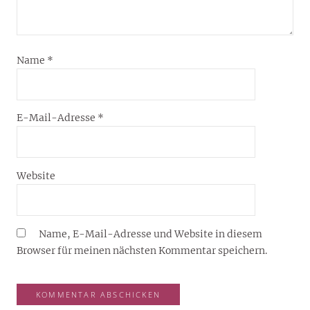
Name
*
E-Mail-Adresse
*
Website
Name, E-Mail-Adresse und Website in diesem
Browser für meinen nächsten Kommentar speichern.