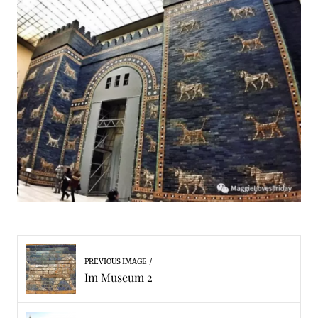
PREVIOUS IMAGE
Im Museum 2