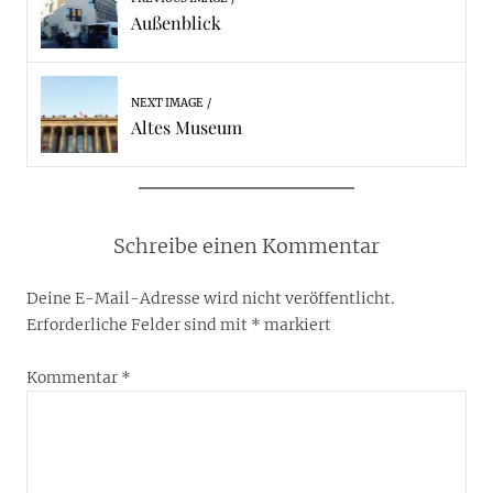
Außenblick
NEXT IMAGE
Altes Museum
Schreibe einen Kommentar
Deine E-Mail-Adresse wird nicht veröffentlicht.
Erforderliche Felder sind mit
*
markiert
Kommentar
*