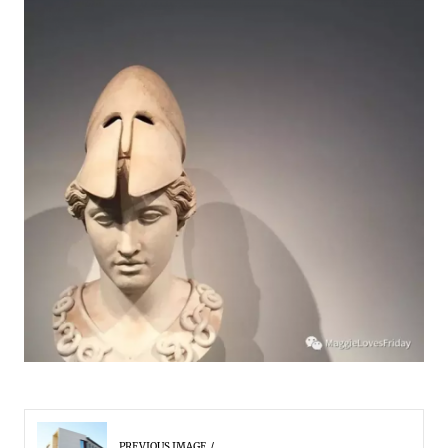
PREVIOUS IMAGE