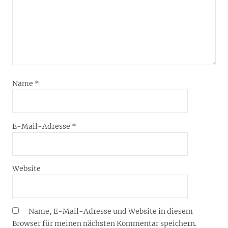
Name
*
E-Mail-Adresse
*
Website
Name, E-Mail-Adresse und Website in diesem
Browser für meinen nächsten Kommentar speichern.